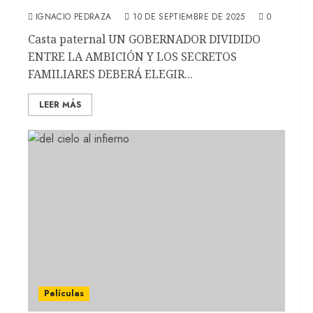
IGNACIO PEDRAZA
10 DE SEPTIEMBRE DE 2025
0
Casta paternal UN GOBERNADOR DIVIDIDO
ENTRE LA AMBICIÓN Y LOS SECRETOS
FAMILIARES DEBERÁ ELEGIR...
LEER MÁS
Películas