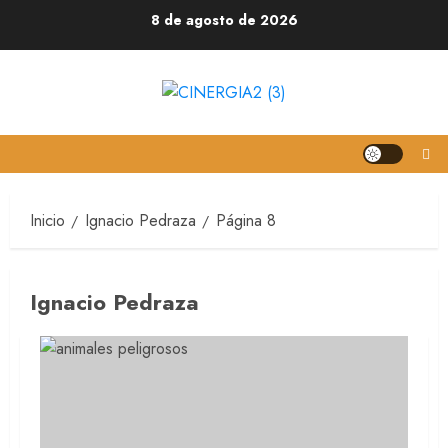
8 de agosto de 2026
Inicio
Ignacio Pedraza
Página 8
Ignacio Pedraza