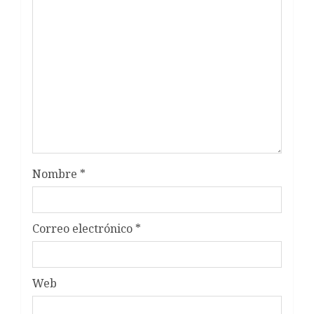
Nombre
*
Correo electrónico
*
Web