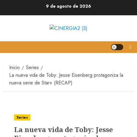
9 de agosto de 2026
Inicio
Series
La nueva vida de Toby: Jesse Eisenberg protagoniza la
nueva serie de Star+ (RECAP)
Series
La nueva vida de Toby: Jesse