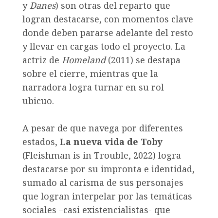
y
Danes
) son otras del reparto que
logran destacarse, con momentos clave
donde deben pararse adelante del resto
y llevar en cargas todo el proyecto. La
actriz de
Homeland
(2011) se destapa
sobre el cierre, mientras que la
narradora logra turnar en su rol
ubicuo.
A pesar de que navega por diferentes
estados,
La nueva vida de Toby
(Fleishman is in Trouble, 2022) logra
destacarse por su impronta e identidad,
sumado al carisma de sus personajes
que logran interpelar por las temáticas
sociales –casi existencialistas- que