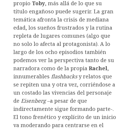
propio
Toby
, más allá de lo que su
título engañoso puede sugerir. La gran
temática afronta la crisis de mediana
edad, los sueños frustrados y la rutina
repleta de lugares comunes (algo que
no solo lo afecta al protagonista). A lo
largo de los ocho episodios también
podemos ver la perspectiva tanto de su
narradora como de la propia
Rachel
,
innumerables
flashbacks
y relatos que
se repiten una y otra vez, corriéndose a
un costado las vivencias del personaje
de
Eisenberg
–a pesar de que
indirectamente sigue formando parte-.
El tono frenético y explícito de un inicio
va moderando para centrarse en el