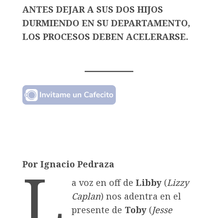
ANTES DEJAR A SUS DOS HIJOS
DURMIENDO EN SU DEPARTAMENTO,
LOS PROCESOS DEBEN ACELERARSE.
L
Por Ignacio Pedraza
a voz en off de
Libby
(
Lizzy
Caplan
) nos adentra en el
presente de
Toby
(
Jesse