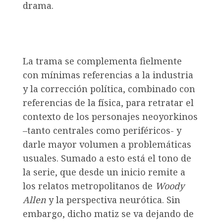
drama.
La trama se complementa fielmente
con mínimas referencias a la industria
y la corrección política, combinado con
referencias de la física, para retratar el
contexto de los personajes neoyorkinos
–tanto centrales como periféricos- y
darle mayor volumen a problemáticas
usuales. Sumado a esto está el tono de
la serie, que desde un inicio remite a
los relatos metropolitanos de
Woody
Allen
y la perspectiva neurótica. Sin
embargo, dicho matiz se va dejando de