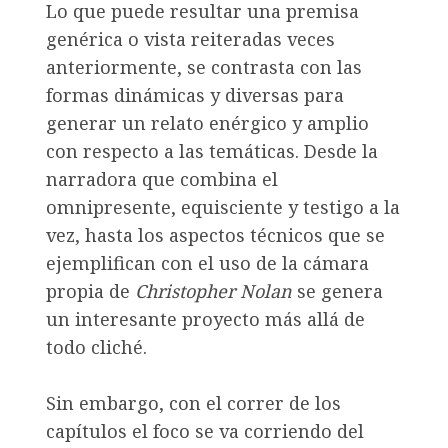
Lo que puede resultar una premisa
genérica o vista reiteradas veces
anteriormente, se contrasta con las
formas dinámicas y diversas para
generar un relato enérgico y amplio
con respecto a las temáticas. Desde la
narradora que combina el
omnipresente, equisciente y testigo a la
vez, hasta los aspectos técnicos que se
ejemplifican con el uso de la cámara
propia de
Christopher Nolan
se genera
un interesante proyecto más allá de
todo cliché.
Sin embargo, con el correr de los
capítulos el foco se va corriendo del