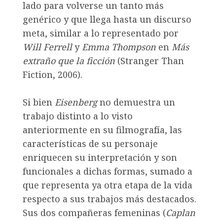
lado para volverse un tanto más
genérico y que llega hasta un discurso
meta, similar a lo representado por
Will Ferrell
y
Emma Thompson
en
Más
extraño que la ficción
(Stranger Than
Fiction, 2006).
Si bien
Eisenberg
no demuestra un
trabajo distinto a lo visto
anteriormente en su filmografía, las
características de su personaje
enriquecen su interpretación y son
funcionales a dichas formas, sumado a
que representa ya otra etapa de la vida
respecto a sus trabajos más destacados.
Sus dos compañeras femeninas (
Caplan