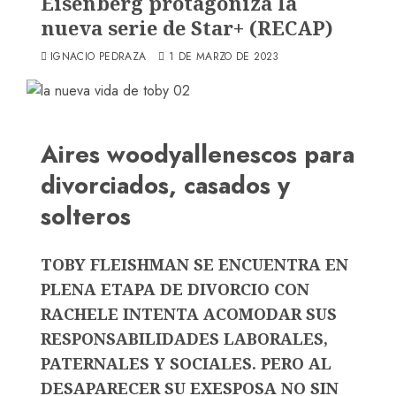
Eisenberg protagoniza la
nueva serie de Star+ (RECAP)
IGNACIO PEDRAZA
1 DE MARZO DE 2023
Aires woodyallenescos para
divorciados, casados y
solteros
TOBY FLEISHMAN SE ENCUENTRA EN
PLENA ETAPA DE DIVORCIO CON
RACHELE INTENTA ACOMODAR SUS
RESPONSABILIDADES LABORALES,
PATERNALES Y SOCIALES. PERO AL
DESAPARECER SU EXESPOSA NO SIN