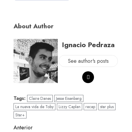
About Author
Ignacio Pedraza
See author's posts
Tags:
Claire Danes
Jesse Eisenberg
La nueva vida de Toby
Lizzy Caplan
recap
star plus
Star+
Anterior