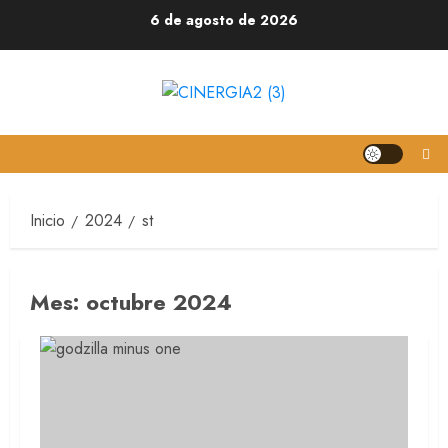
6 de agosto de 2026
Inicio
2024
st
Mes:
octubre 2024