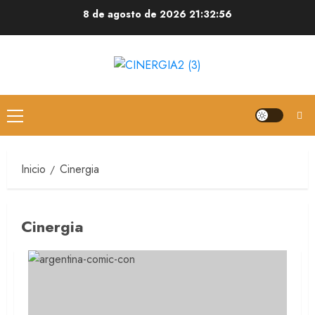
8 de agosto de 2026
21:32:56
Inicio
Cinergia
Cinergia