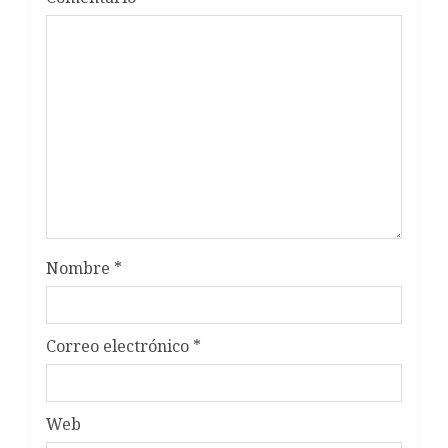
Nombre
*
Correo electrónico
*
Web