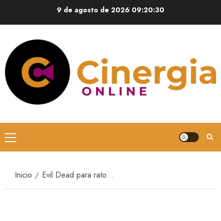
9 de agosto de 2026
09:20:30
Inicio
Evil Dead para rato…