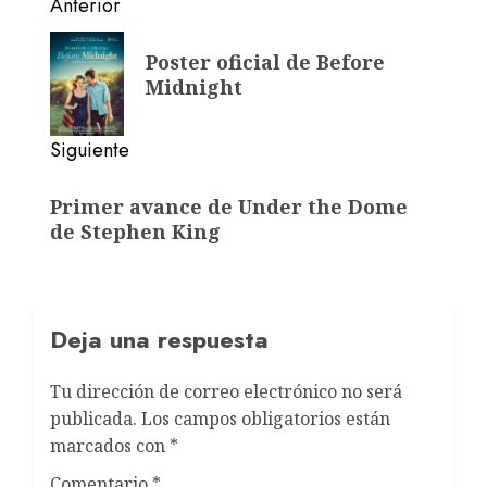
Anterior
Poster oficial de Before
Midnight
Siguiente
Primer avance de Under the Dome
de Stephen King
Deja una respuesta
Tu dirección de correo electrónico no será
publicada.
Los campos obligatorios están
marcados con
*
Comentario
*