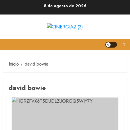
8 de agosto de 2026
Inicio
david bowie
david bowie