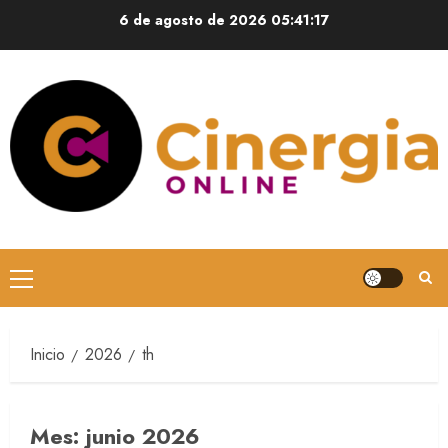
6 de agosto de 2026
05:41:18
Inicio
2026
th
Mes:
junio 2026