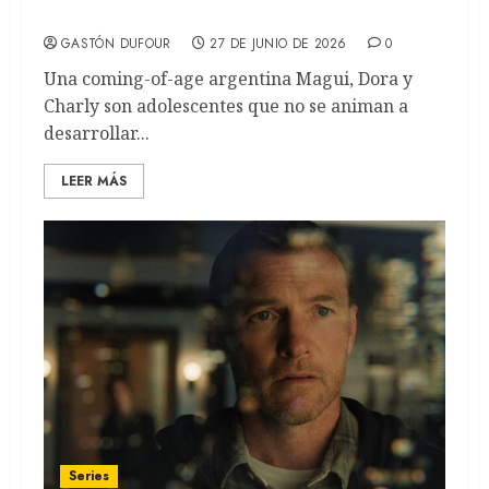
el crecimiento (REVIEW)
GASTÓN DUFOUR
27 DE JUNIO DE 2026
0
Una coming-of-age argentina Magui, Dora y
Charly son adolescentes que no se animan a
desarrollar...
LEER MÁS
Series