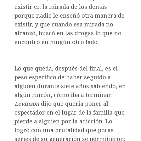
existir en la mirada de los demás
porque nadie le enseñó otra manera de
existir, y que cuando esa mirada no
alcanzó, buscó en las drogas lo que no
encontró en ningún otro lado.
Lo que queda, después del final, es el
peso específico de haber seguido a
alguien durante siete años sabiendo, en
algún rincón, cómo iba a terminar.
Levinson
dijo que quería poner al
espectador en el lugar de la familia que
pierde a alguien por la adicción. Lo
logró con una brutalidad que pocas
series de su generación se permitieron: