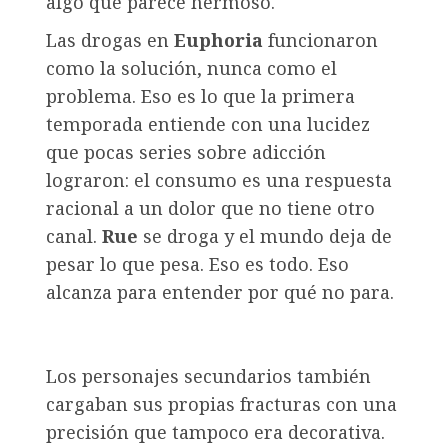
algo que parece hermoso.
Las drogas en
Euphoria
funcionaron
como la solución, nunca como el
problema. Eso es lo que la primera
temporada entiende con una lucidez
que pocas series sobre adicción
lograron: el consumo es una respuesta
racional a un dolor que no tiene otro
canal.
Rue
se droga y el mundo deja de
pesar lo que pesa. Eso es todo. Eso
alcanza para entender por qué no para.
Los personajes secundarios también
cargaban sus propias fracturas con una
precisión que tampoco era decorativa.