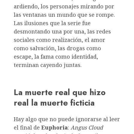
ardiendo, los personajes mirando por
las ventanas un mundo que se rompe.
Las ilusiones que la serie fue
desmontando una por una, las redes
sociales como realización, el amor
como salvación, las drogas como
escape, la fama como identidad,
terminan cayendo juntas.
La muerte real que hizo
real la muerte ficticia
Hay algo que no puede ignorarse al leer
el final de
Euphoria
:
Angus Cloud