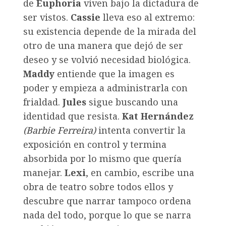
de
Euphoria
viven bajo la dictadura de
ser vistos.
Cassie
lleva eso al extremo:
su existencia depende de la mirada del
otro de una manera que dejó de ser
deseo y se volvió necesidad biológica.
Maddy
entiende que la imagen es
poder y empieza a administrarla con
frialdad.
Jules
sigue buscando una
identidad que resista.
Kat Hernández
(
Barbie Ferreira
)
intenta convertir la
exposición en control y termina
absorbida por lo mismo que quería
manejar.
Lexi
, en cambio, escribe una
obra de teatro sobre todos ellos y
descubre que narrar tampoco ordena
nada del todo, porque lo que se narra