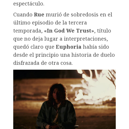
espectáculo.
Cuando
Rue
murió de sobredosis en el
último episodio de la tercera
temporada,
«In God We Trust»
, título
que no deja lugar a interpretaciones,
quedó claro que
Euphoria
había sido
desde el principio una historia de duelo
disfrazada de otra cosa.