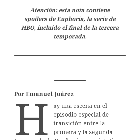
Atención: esta nota contiene
spoilers de Euphoria, la serie de
HBO, incluido el final de la tercera
temporada.
H
Por Emanuel Juárez
ay una escena en el
episodio especial de
transición entre la
primera y la segunda