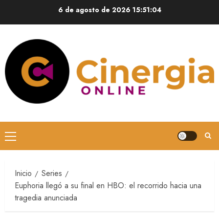
6 de agosto de 2026
15:51:05
Inicio
Series
Euphoria llegó a su final en HBO: el recorrido hacia una
tragedia anunciada