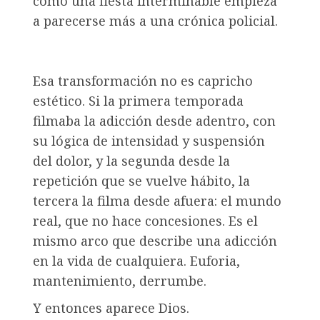
como una fiesta interminable empieza
a parecerse más a una crónica policial.
Esa transformación no es capricho
estético. Si la primera temporada
filmaba la adicción desde adentro, con
su lógica de intensidad y suspensión
del dolor, y la segunda desde la
repetición que se vuelve hábito, la
tercera la filma desde afuera: el mundo
real, que no hace concesiones. Es el
mismo arco que describe una adicción
en la vida de cualquiera. Euforia,
mantenimiento, derrumbe.
Y entonces aparece Dios.