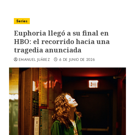
Series
Euphoria llegó a su final en
HBO: el recorrido hacia una
tragedia anunciada
EMANUEL JUÁREZ
6 DE JUNIO DE 2026