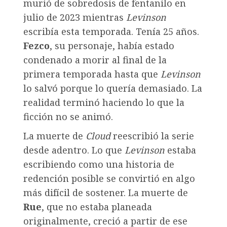
murió de sobredosis de fentanilo en
julio de 2023 mientras
Levinson
escribía esta temporada. Tenía 25 años.
Fezco
, su personaje, había estado
condenado a morir al final de la
primera temporada hasta que
Levinson
lo salvó porque lo quería demasiado. La
realidad terminó haciendo lo que la
ficción no se animó.
La muerte de
Cloud
reescribió la serie
desde adentro. Lo que
Levinson
estaba
escribiendo como una historia de
redención posible se convirtió en algo
más difícil de sostener. La muerte de
Rue
, que no estaba planeada
originalmente, creció a partir de ese