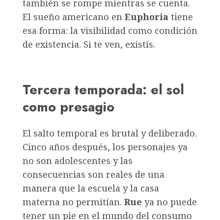
también se rompe mientras se cuenta.
El sueño americano en
Euphoria
tiene
esa forma: la visibilidad como condición
de existencia. Si te ven, existís.
Tercera temporada: el sol
como presagio
El salto temporal es brutal y deliberado.
Cinco años después, los personajes ya
no son adolescentes y las
consecuencias son reales de una
manera que la escuela y la casa
materna no permitían.
Rue
ya no puede
tener un pie en el mundo del consumo