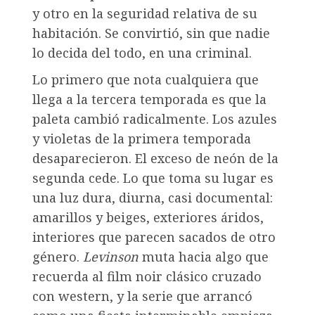
y otro en la seguridad relativa de su
habitación. Se convirtió, sin que nadie
lo decida del todo, en una criminal.
Lo primero que nota cualquiera que
llega a la tercera temporada es que la
paleta cambió radicalmente. Los azules
y violetas de la primera temporada
desaparecieron. El exceso de neón de la
segunda cede. Lo que toma su lugar es
una luz dura, diurna, casi documental:
amarillos y beiges, exteriores áridos,
interiores que parecen sacados de otro
género.
Levinson
muta hacia algo que
recuerda al film noir clásico cruzado
con western, y la serie que arrancó