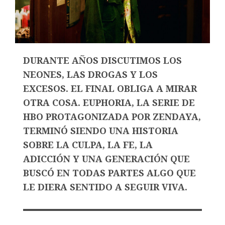
DURANTE AÑOS DISCUTIMOS LOS
NEONES, LAS DROGAS Y LOS
EXCESOS. EL FINAL OBLIGA A MIRAR
OTRA COSA. EUPHORIA, LA SERIE DE
HBO PROTAGONIZADA POR ZENDAYA,
TERMINÓ SIENDO UNA HISTORIA
SOBRE LA CULPA, LA FE, LA
ADICCIÓN Y UNA GENERACIÓN QUE
BUSCÓ EN TODAS PARTES ALGO QUE
LE DIERA SENTIDO A SEGUIR VIVA.