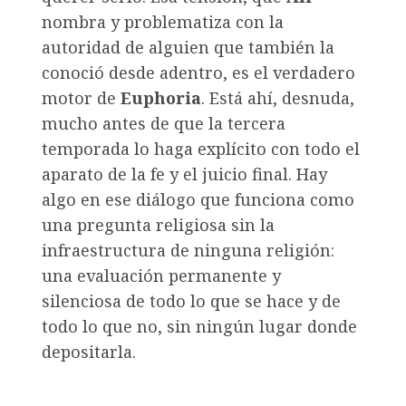
nombra y problematiza con la
autoridad de alguien que también la
conoció desde adentro, es el verdadero
motor de
Euphoria
. Está ahí, desnuda,
mucho antes de que la tercera
temporada lo haga explícito con todo el
aparato de la fe y el juicio final. Hay
algo en ese diálogo que funciona como
una pregunta religiosa sin la
infraestructura de ninguna religión:
una evaluación permanente y
silenciosa de todo lo que se hace y de
todo lo que no, sin ningún lugar donde
depositarla.