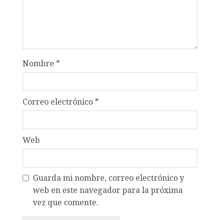
Nombre
*
Correo electrónico
*
Web
Guarda mi nombre, correo electrónico y
web en este navegador para la próxima
vez que comente.