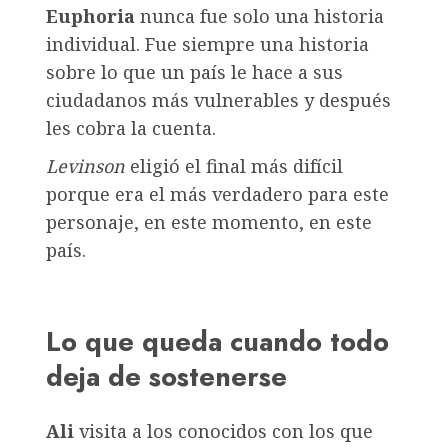
Euphoria
nunca fue solo una historia
individual. Fue siempre una historia
sobre lo que un país le hace a sus
ciudadanos más vulnerables y después
les cobra la cuenta.
Levinson
eligió el final más difícil
porque era el más verdadero para este
personaje, en este momento, en este
país.
Lo que queda cuando todo
deja de sostenerse
Ali
visita a los conocidos con los que