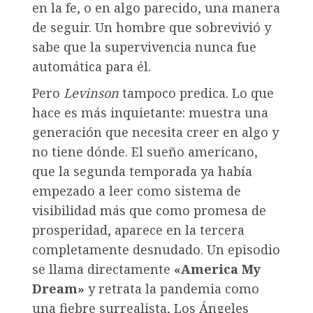
en la fe, o en algo parecido, una manera
de seguir. Un hombre que sobrevivió y
sabe que la supervivencia nunca fue
automática para él.
Pero
Levinson
tampoco predica. Lo que
hace es más inquietante: muestra una
generación que necesita creer en algo y
no tiene dónde. El sueño americano,
que la segunda temporada ya había
empezado a leer como sistema de
visibilidad más que como promesa de
prosperidad, aparece en la tercera
completamente desnudado. Un episodio
se llama directamente
«America My
Dream»
y retrata la pandemia como
una fiebre surrealista, Los Ángeles