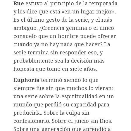
Rue
estuvo al principio de la temporada
y les dice que está «en un lugar mejor».
Es el último gesto de la serie, y el más
ambiguo. ¿Creencia genuina o el único
consuelo que un hombre puede ofrecer
cuando ya no hay nada que hacer? La
serie termina sin responder eso, y
probablemente sea la decisión más
honesta que tomó en siete años.
Euphoria
terminó siendo lo que
siempre fue sin que muchos lo vieran:
una serie sobre la espiritualidad en un
mundo que perdió su capacidad para
producirla. Sobre la culpa sin
confesionario. Sobre el juicio sin Dios.
Sobre una generación que aprendió a