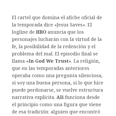
El cartel que domina el afiche oficial de
la temporada dice «Jesus Saves». El
logline de
HBO
anuncia que los
personajes lucharán con la virtud de la
fe, la posibilidad de la redención y el
problema del mal. El episodio final se
llama
«In God We Trust»
. La religión,
que en las temporadas anteriores
operaba como una pregunta silenciosa,
si soy una buena persona, si lo que hice
puede perdonarse, se vuelve estructura
narrativa explícita.
Ali
funciona desde
el principio como una figura que viene
de esa tradición: alguien que encontró