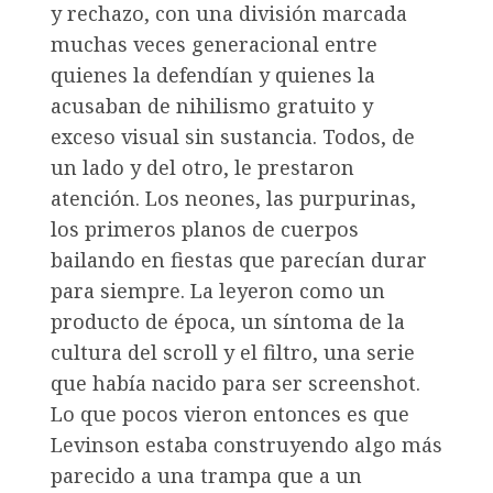
y rechazo, con una división marcada
muchas veces generacional entre
quienes la defendían y quienes la
acusaban de nihilismo gratuito y
exceso visual sin sustancia. Todos, de
un lado y del otro, le prestaron
atención. Los neones, las purpurinas,
los primeros planos de cuerpos
bailando en fiestas que parecían durar
para siempre. La leyeron como un
producto de época, un síntoma de la
cultura del scroll y el filtro, una serie
que había nacido para ser screenshot.
Lo que pocos vieron entonces es que
Levinson estaba construyendo algo más
parecido a una trampa que a un