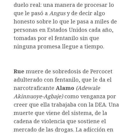
duelo real: una manera de procesar lo
que le pasó a
Angus
y de decir algo
honesto sobre lo que le pasa a miles de
personas en Estados Unidos cada año,
tomadas por el fentanilo sin que
ninguna promesa llegue a tiempo.
Rue
muere de sobredosis de Percocet
adulterado con fentanilo, que le da el
narcotraficante
Alamo
(Adewale
Akinnuoye-Agbaje)
como venganza por
creer que ella trabajaba con la DEA. Una
muerte que viene del sistema, de la
cadena de violencia que sostiene el
mercado de las drogas. La adicción en