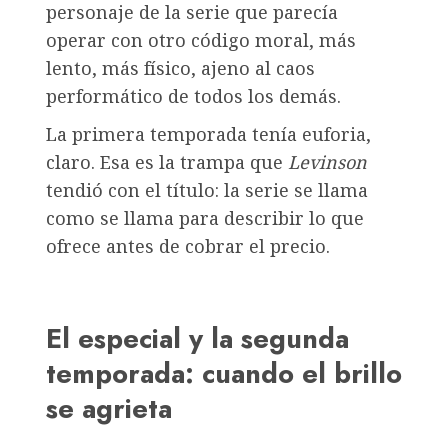
personaje de la serie que parecía
operar con otro código moral, más
lento, más físico, ajeno al caos
performático de todos los demás.
La primera temporada tenía euforia,
claro. Esa es la trampa que
Levinson
tendió con el título: la serie se llama
como se llama para describir lo que
ofrece antes de cobrar el precio.
El especial y la segunda
temporada: cuando el brillo
se agrieta