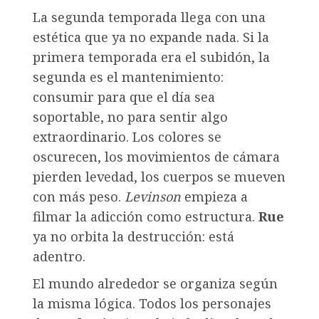
La segunda temporada llega con una
estética que ya no expande nada. Si la
primera temporada era el subidón, la
segunda es el mantenimiento:
consumir para que el día sea
soportable, no para sentir algo
extraordinario. Los colores se
oscurecen, los movimientos de cámara
pierden levedad, los cuerpos se mueven
con más peso.
Levinson
empieza a
filmar la adicción como estructura.
Rue
ya no orbita la destrucción: está
adentro.
El mundo alrededor se organiza según
la misma lógica. Todos los personajes