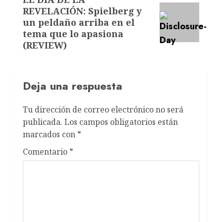
REVELACIÓN: Spielberg y
un peldaño arriba en el
tema que lo apasiona
(REVIEW)
Deja una respuesta
Tu dirección de correo electrónico no será
publicada.
Los campos obligatorios están
marcados con
*
Comentario
*