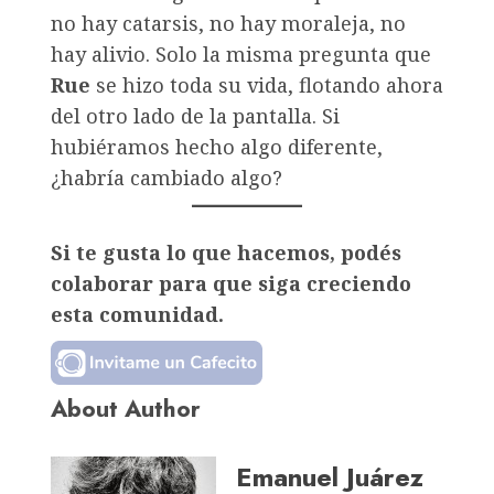
no hay catarsis, no hay moraleja, no
hay alivio. Solo la misma pregunta que
Rue
se hizo toda su vida, flotando ahora
del otro lado de la pantalla. Si
hubiéramos hecho algo diferente,
¿habría cambiado algo?
Si te gusta lo que hacemos, podés
colaborar para que siga creciendo
esta comunidad.
About Author
Emanuel Juárez