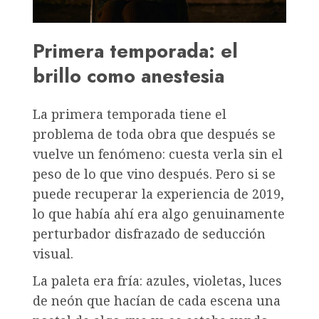
Primera temporada: el
brillo como anestesia
La primera temporada tiene el
problema de toda obra que después se
vuelve un fenómeno: cuesta verla sin el
peso de lo que vino después. Pero si se
puede recuperar la experiencia de 2019,
lo que había ahí era algo genuinamente
perturbador disfrazado de seducción
visual.
La paleta era fría: azules, violetas, luces
de neón que hacían de cada escena una