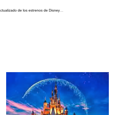
 actualizado de los estrenos de Disney…