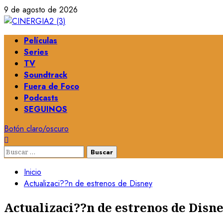
9 de agosto de 2026
Películas
Series
TV
Soundtrack
Fuera de Foco
Podcasts
SEGUINOS
Botón claro/oscuro
Inicio
Actualizaci??n de estrenos de Disney
Actualizaci??n de estrenos de Disn