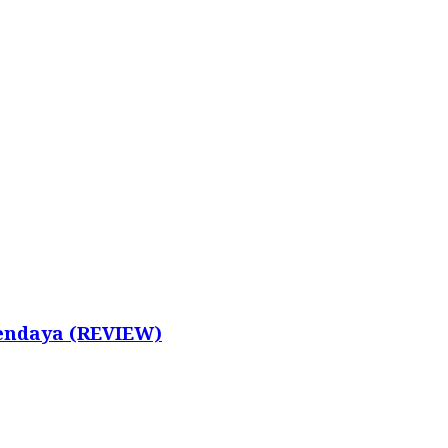
Zendaya (REVIEW)