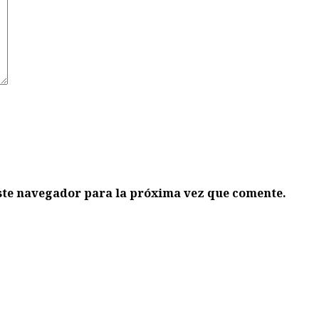
ste navegador para la próxima vez que comente.