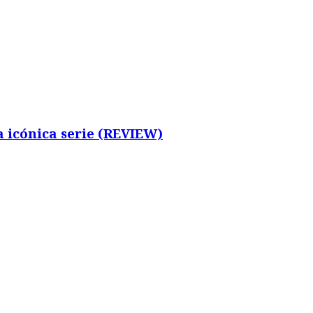
 icónica serie (REVIEW)