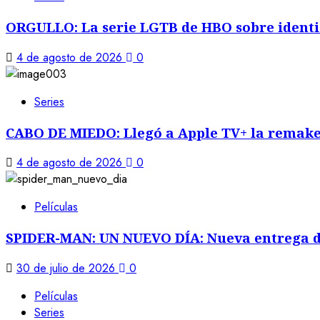
ORGULLO: La serie LGTB de HBO sobre identid
4 de agosto de 2026
0
Series
CABO DE MIEDO: Llegó a Apple TV+ la remak
4 de agosto de 2026
0
Películas
SPIDER-MAN: UN NUEVO DÍA: Nueva entrega d
30 de julio de 2026
0
Películas
Series