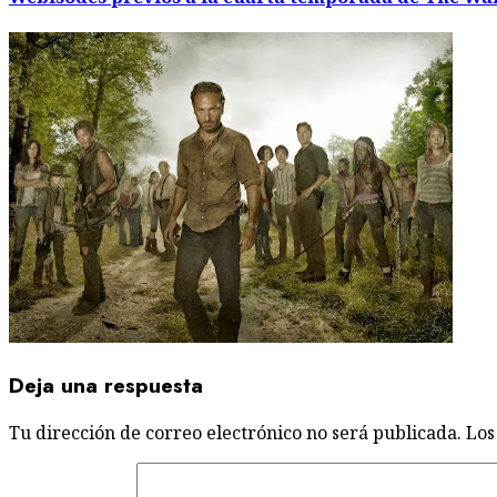
Deja una respuesta
Tu dirección de correo electrónico no será publicada.
Los