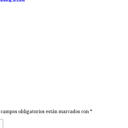
 campos obligatorios están marcados con
*