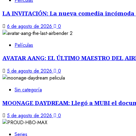
Películas
LA INVITACIÓN: La nueva comedia incómoda 
6 de agosto de 2026
0
Películas
AVATAR AANG: EL ÚLTIMO MAESTRO DEL AIRE: L
5 de agosto de 2026
0
Sin categoría
MOONAGE DAYDREAM: Llegó a MUBI el docume
5 de agosto de 2026
0
Series