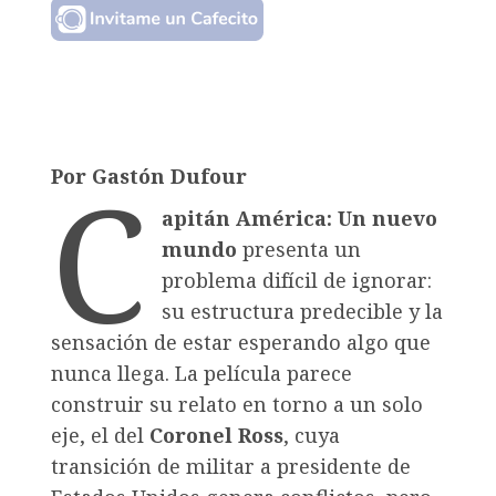
C
Por Gastón Dufour
apitán América: Un nuevo
mundo
presenta un
problema difícil de ignorar:
su estructura predecible y la
sensación de estar esperando algo que
nunca llega. La película parece
construir su relato en torno a un solo
eje, el del
Coronel Ross
, cuya
transición de militar a presidente de