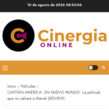
10 de agosto de 2026
08:53:06
Inicio
Películas
CAPITÁN AMÉRICA: UN NUEVO MUNDO: La película
que no salvará a Marvel (REVIEW)