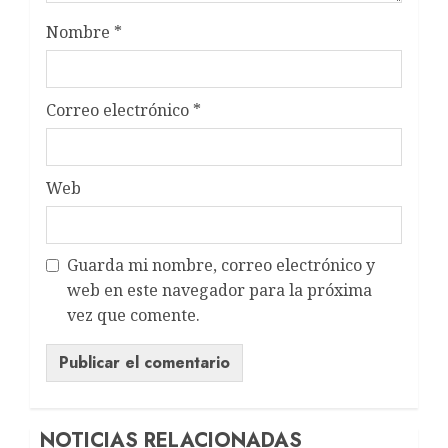
Nombre
*
Correo electrónico
*
Web
Guarda mi nombre, correo electrónico y
web en este navegador para la próxima
vez que comente.
NOTICIAS RELACIONADAS