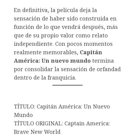
En definitiva, la película deja la
sensación de haber sido construida en
función de lo que vendrá después, más
que de su propio valor como relato
independiente. Con pocos momentos
realmente memorables,
Capitán
América: Un nuevo mundo
termina
por consolidar la sensación de orfandad
dentro de la franquicia.
TÍTULO: Capitán América: Un Nuevo
Mundo
TÍTULO ORIGINAL: Captain America:
Brave New World