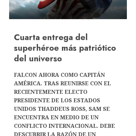
Cuarta entrega del
superhéroe más patriótico
del universo
FALCON AHORA COMO CAPITÁN
AMÉRICA. TRAS REUNIRSE CON EL
RECIENTEMENTE ELECTO
PRESIDENTE DE LOS ESTADOS
UNIDOS THADDEUS ROSS, SAM SE
ENCUENTRA EN MEDIO DE UN
CONFLICTO INTERNACIONAL. DEBE
DESCUBRIR LA RAZÓN DE UN