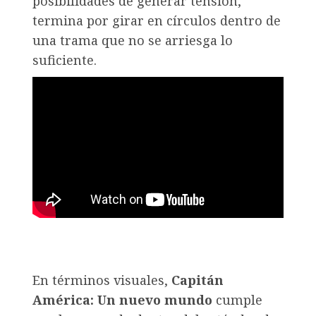
posibilidades de generar tensión,
termina por girar en círculos dentro de
una trama que no se arriesga lo
suficiente.
En términos visuales,
Capitán
América: Un nuevo mundo
cumple