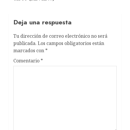
Deja una respuesta
Tu dirección de correo electrónico no será
publicada.
Los campos obligatorios están
marcados con
*
Comentario
*