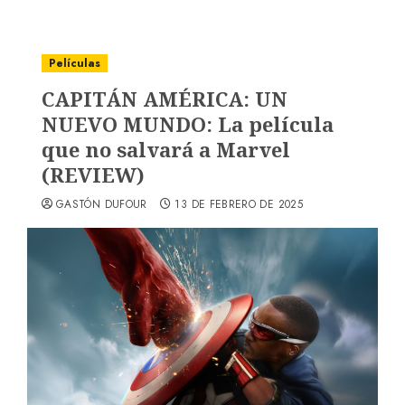
Películas
CAPITÁN AMÉRICA: UN
NUEVO MUNDO: La película
que no salvará a Marvel
(REVIEW)
GASTÓN DUFOUR
13 DE FEBRERO DE 2025