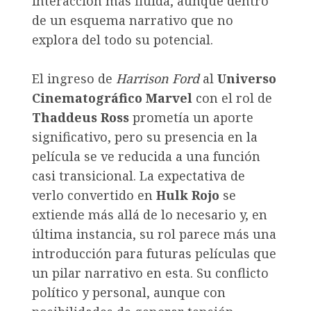
interacción más fluida, aunque dentro
de un esquema narrativo que no
explora del todo su potencial.
El ingreso de
Harrison Ford
al
Universo
Cinematográfico Marvel
con el rol de
Thaddeus Ross
prometía un aporte
significativo, pero su presencia en la
película se ve reducida a una función
casi transicional. La expectativa de
verlo convertido en
Hulk Rojo
se
extiende más allá de lo necesario y, en
última instancia, su rol parece más una
introducción para futuras películas que
un pilar narrativo en esta. Su conflicto
político y personal, aunque con