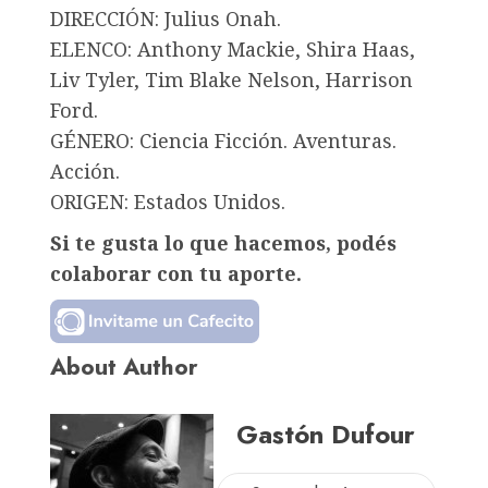
DIRECCIÓN: Julius Onah.
ELENCO: Anthony Mackie, Shira Haas,
Liv Tyler, Tim Blake Nelson, Harrison
Ford.
GÉNERO: Ciencia Ficción. Aventuras.
Acción.
ORIGEN: Estados Unidos.
Si te gusta lo que hacemos, podés
colaborar con tu aporte.
About Author
Gastón Dufour