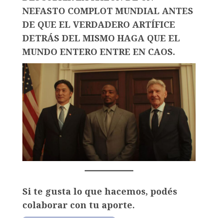
NEFASTO COMPLOT MUNDIAL ANTES
DE QUE EL VERDADERO ARTÍFICE
DETRÁS DEL MISMO HAGA QUE EL
MUNDO ENTERO ENTRE EN CAOS.
Si te gusta lo que hacemos, podés
colaborar con tu aporte.