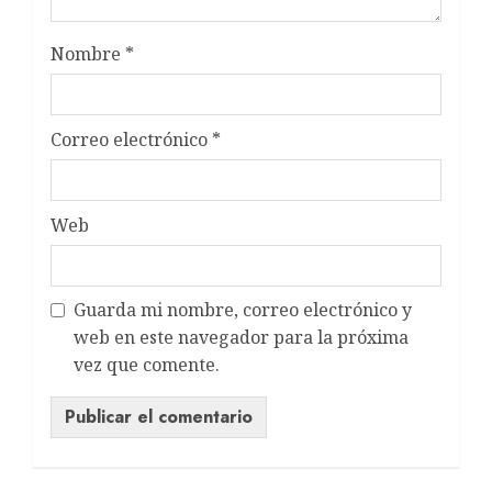
Nombre
*
Correo electrónico
*
Web
Guarda mi nombre, correo electrónico y
web en este navegador para la próxima
vez que comente.