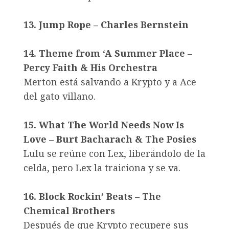
13. Jump Rope – Charles Bernstein
14. Theme from ‘A Summer Place –
Percy Faith & His Orchestra
Merton está salvando a Krypto y a Ace
del gato villano.
15. What The World Needs Now Is
Love – Burt Bacharach & The Posies
Lulu se reúne con Lex, liberándolo de la
celda, pero Lex la traiciona y se va.
16. Block Rockin’ Beats – The
Chemical Brothers
Después de que Krypto recupere sus