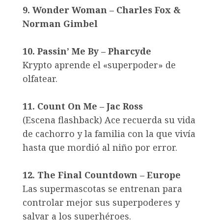
9. Wonder Woman – Charles Fox &
Norman Gimbel
10. Passin’ Me By – Pharcyde
Krypto aprende el «superpoder» de
olfatear.
11. Count On Me – Jac Ross
(Escena flashback) Ace recuerda su vida
de cachorro y la familia con la que vivía
hasta que mordió al niño por error.
12. The Final Countdown – Europe
Las supermascotas se entrenan para
controlar mejor sus superpoderes y
salvar a los superhéroes.