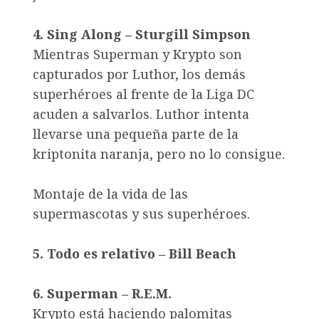
4. Sing Along – Sturgill Simpson
Mientras Superman y Krypto son
capturados por Luthor, los demás
superhéroes al frente de la Liga DC
acuden a salvarlos. Luthor intenta
llevarse una pequeña parte de la
kriptonita naranja, pero no lo consigue.
Montaje de la vida de las
supermascotas y sus superhéroes.
5. Todo es relativo – Bill Beach
6. Superman – R.E.M.
Krypto está haciendo palomitas