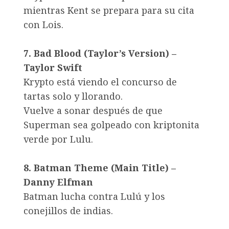
mientras Kent se prepara para su cita
con Lois.
7. Bad Blood (Taylor’s Version) –
Taylor Swift
Krypto está viendo el concurso de
tartas solo y llorando.
Vuelve a sonar después de que
Superman sea golpeado con kriptonita
verde por Lulu.
8. Batman Theme (Main Title) –
Danny Elfman
Batman lucha contra Lulú y los
conejillos de indias.