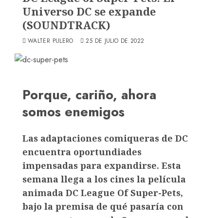
Universo DC se expande
(SOUNDTRACK)
WALTER PULERO
25 DE JULIO DE 2022
Porque, cariño, ahora
somos enemigos
Las adaptaciones comiqueras de DC
encuentra oportundiades
impensadas para expandirse. Esta
semana llega a los cines la película
animada DC League Of Super-Pets,
bajo la premisa de qué pasaría con