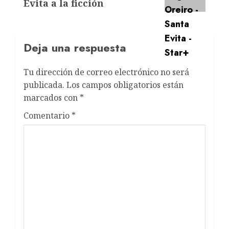
Evita a la ficción
Deja una respuesta
Tu dirección de correo electrónico no será
publicada.
Los campos obligatorios están
marcados con
*
Comentario
*