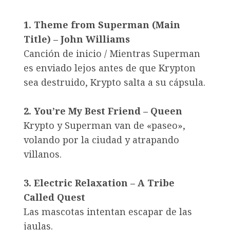
1. Theme from Superman (Main
Title) – John Williams
Canción de inicio / Mientras Superman
es enviado lejos antes de que Krypton
sea destruido, Krypto salta a su cápsula.
2. You’re My Best Friend – Queen
Krypto y Superman van de «paseo»,
volando por la ciudad y atrapando
villanos.
3. Electric Relaxation – A Tribe
Called Quest
Las mascotas intentan escapar de las
jaulas.