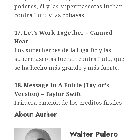
poderes, él y las supermascotas luchan
contra Lulú y las cobayas.
17. Let’s Work Together – Canned
Heat
Los superhéroes de la Liga Dc y las
supermascotas luchan contra Lulú, que
se ha hecho más grande y más fuerte.
18. Message In A Bottle (Taylor’s
Version) – Taylor Swift
Primera canción de los créditos finales
About Author
Walter Pulero