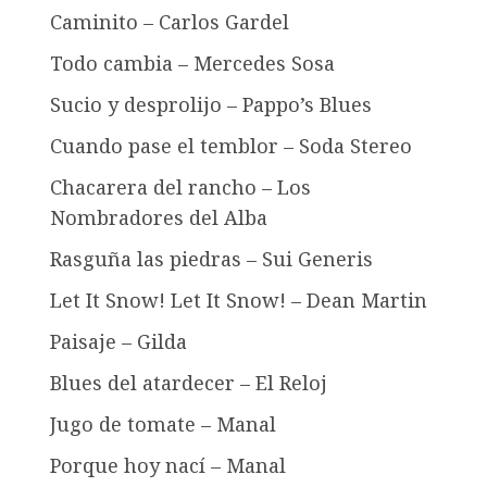
Caminito – Carlos Gardel
Todo cambia – Mercedes Sosa
Sucio y desprolijo – Pappo’s Blues
Cuando pase el temblor – Soda Stereo
Chacarera del rancho – Los
Nombradores del Alba
Rasguña las piedras – Sui Generis
Let It Snow! Let It Snow! – Dean Martin
Paisaje – Gilda
Blues del atardecer – El Reloj
Jugo de tomate – Manal
Porque hoy nací – Manal