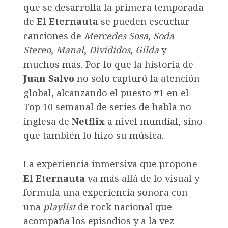
que se desarrolla la primera temporada
de
El Eternauta
se pueden escuchar
canciones de
Mercedes Sosa
,
Soda
Stereo
,
Manal
,
Divididos
,
Gilda
y
muchos más. Por lo que la historia de
Juan Salvo
no solo capturó la atención
global, alcanzando el puesto #1 en el
Top 10 semanal de series de habla no
inglesa de
Netflix
a nivel mundial, sino
que también lo hizo su música.
La experiencia inmersiva que propone
El Eternauta
va más allá de lo visual y
formula una experiencia sonora con
una
playlist
de rock nacional que
acompaña los episodios y a la vez