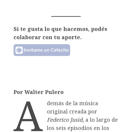
Si te gusta lo que hacemos, podés
colaborar con tu aporte.
A
Por Walter Pulero
demás de la música
original creada por
Federico Jusid
, a lo largo de
los seis episodios en los