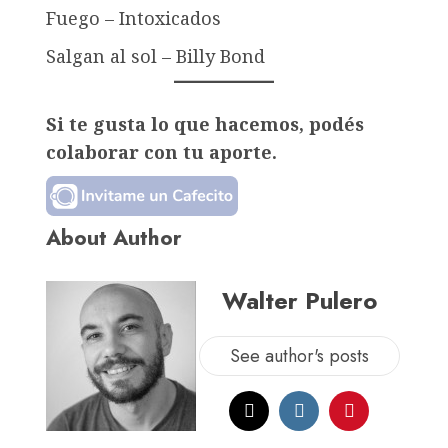
Fuego – Intoxicados
Salgan al sol – Billy Bond
Si te gusta lo que hacemos, podés
colaborar con tu aporte.
About Author
Walter Pulero
See author's posts