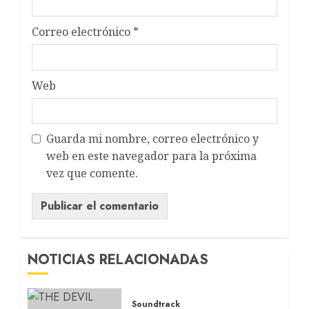
Correo electrónico
*
Web
Guarda mi nombre, correo electrónico y
web en este navegador para la próxima
vez que comente.
NOTICIAS RELACIONADAS
Soundtrack