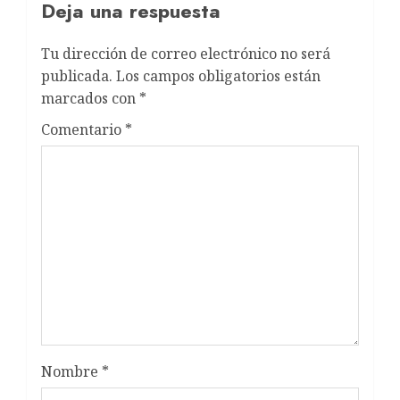
Deja una respuesta
Tu dirección de correo electrónico no será
publicada.
Los campos obligatorios están
marcados con
*
Comentario
*
Nombre
*