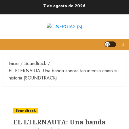
7 de agosto de 2026
Inicio
Soundtrack
EL ETERNAUTA: Una banda sonora tan intensa como su
historia (SOUNDTRACK)
Soundtrack
EL ETERNAUTA: Una banda