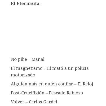
El Eternauta
:
No pibe – Manal
El magnetismo – El mató a un policía
motorizado
Alguien más en quien confiar – El Reloj
Post-Crucifixión – Pescado Rabioso
Volver – Carlos Gardel