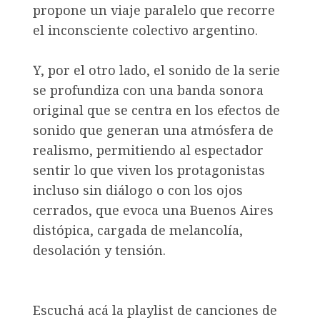
propone un viaje paralelo que recorre
el inconsciente colectivo argentino.
Y, por el otro lado, el sonido de la serie
se profundiza con una banda sonora
original que se centra en los efectos de
sonido que generan una atmósfera de
realismo, permitiendo al espectador
sentir lo que viven los protagonistas
incluso sin diálogo o con los ojos
cerrados, que evoca una Buenos Aires
distópica, cargada de melancolía,
desolación y tensión.
Escuchá acá la playlist de canciones de