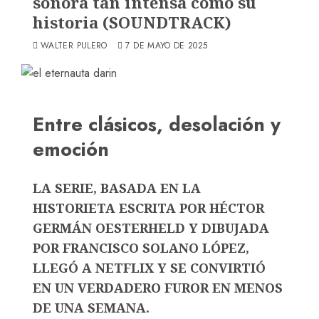
sonora tan intensa como su
historia (SOUNDTRACK)
WALTER PULERO
7 DE MAYO DE 2025
Entre clásicos, desolación y
emoción
LA SERIE, BASADA EN LA
HISTORIETA ESCRITA POR HÉCTOR
GERMÁN OESTERHELD Y DIBUJADA
POR FRANCISCO SOLANO LÓPEZ,
LLEGÓ A NETFLIX Y SE CONVIRTIÓ
EN UN VERDADERO FUROR EN MENOS
DE UNA SEMANA.