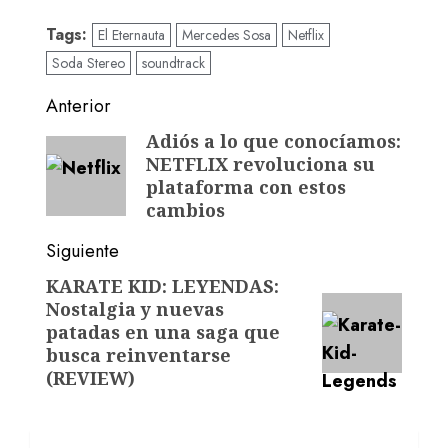
Tags:
El Eternauta
Mercedes Sosa
Netflix
Soda Stereo
soundtrack
Anterior
Adiós a lo que conocíamos:
NETFLIX revoluciona su
plataforma con estos
cambios
Siguiente
KARATE KID: LEYENDAS:
Nostalgia y nuevas
patadas en una saga que
busca reinventarse
(REVIEW)