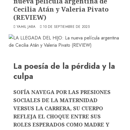
nueva película argentina de
Cecilia Atán y Valeria Pivato
(REVIEW)
YAMIL JARA
10 DE SEPTIEMBRE DE 2025
La poesía de la pérdida y la
culpa
SOFÍA NAVEGA POR LAS PRESIONES
SOCIALES DE LA MATERNIDAD
VERSUS LA CARRERA, SU CUERPO
REFLEJA EL CHOQUE ENTRE SUS
ROLES ESPERADOS COMO MADRE Y