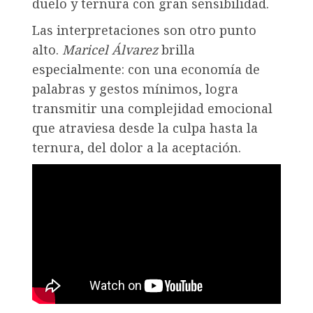
duelo y ternura con gran sensibilidad.
Las interpretaciones son otro punto
alto.
Maricel Álvarez
brilla
especialmente: con una economía de
palabras y gestos mínimos, logra
transmitir una complejidad emocional
que atraviesa desde la culpa hasta la
ternura, del dolor a la aceptación.