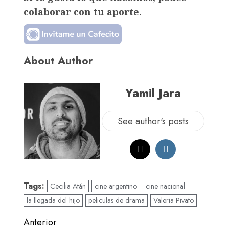
colaborar con tu aporte.
About Author
Yamil Jara
See author's posts
Tags:
Cecilia Atán
cine argentino
cine nacional
la llegada del hijo
peliculas de drama
Valeria Pivato
Anterior