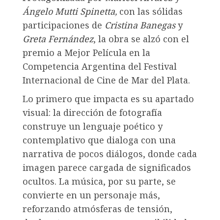
Ángelo Mutti Spinetta
,
con las sólidas
participaciones de
Cristina Banegas
y
Greta Fernández
, la obra se alzó con el
premio a Mejor Película en la
Competencia Argentina del Festival
Internacional de Cine de Mar del Plata.
Lo primero que impacta es su apartado
visual: la dirección de fotografía
construye un lenguaje poético y
contemplativo que dialoga con una
narrativa de pocos diálogos, donde cada
imagen parece cargada de significados
ocultos. La música, por su parte, se
convierte en un personaje más,
reforzando atmósferas de tensión,