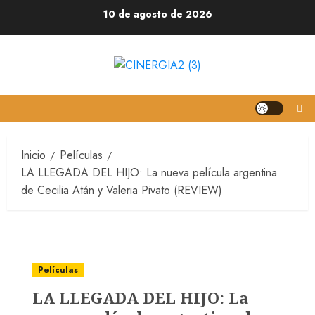
10 de agosto de 2026
Inicio
Películas
LA LLEGADA DEL HIJO: La nueva película argentina
de Cecilia Atán y Valeria Pivato (REVIEW)
Películas
LA LLEGADA DEL HIJO: La