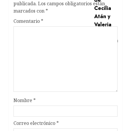
publicada.
Los campos obligatorios están
marcados con
*
Comentario
*
Nombre
*
Correo electrónico
*