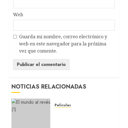
Web
Guarda mi nombre, correo electrónico y
web en este navegador para la próxima
vez que comente.
NOTICIAS RELACIONADAS
Películas
EL MUNDO AL REVÉS: Un
nuevo retrato de la
Argentina (REVIEW)