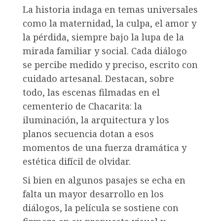
La historia indaga en temas universales
como la maternidad, la culpa, el amor y
la pérdida, siempre bajo la lupa de la
mirada familiar y social. Cada diálogo
se percibe medido y preciso, escrito con
cuidado artesanal. Destacan, sobre
todo, las escenas filmadas en el
cementerio de Chacarita: la
iluminación, la arquitectura y los
planos secuencia dotan a esos
momentos de una fuerza dramática y
estética difícil de olvidar.
Si bien en algunos pasajes se echa en
falta un mayor desarrollo en los
diálogos, la película se sostiene con