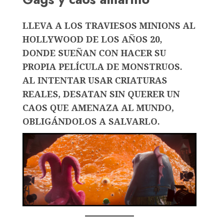
LLEVA A LOS TRAVIESOS MINIONS AL
HOLLYWOOD DE LOS AÑOS 20,
DONDE SUEÑAN CON HACER SU
PROPIA PELÍCULA DE MONSTRUOS.
AL INTENTAR USAR CRIATURAS
REALES, DESATAN SIN QUERER UN
CAOS QUE AMENAZA AL MUNDO,
OBLIGÁNDOLOS A SALVARLO.