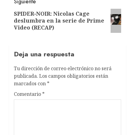
Siguiente
SPIDER-NOIR: Nicolas Cage
deslumbra en la serie de Prime
Video (RECAP)
Deja una respuesta
Tu dirección de correo electrónico no será
publicada.
Los campos obligatorios están
marcados con
*
Comentario
*