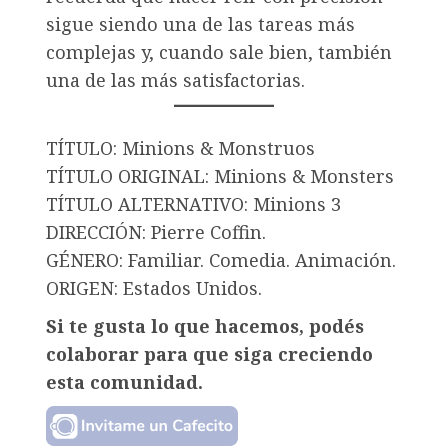
sigue siendo una de las tareas más
complejas y, cuando sale bien, también
una de las más satisfactorias.
TÍTULO: Minions & Monstruos
TÍTULO ORIGINAL: Minions & Monsters
TÍTULO ALTERNATIVO: Minions 3
DIRECCIÓN: Pierre Coffin.
GÉNERO: Familiar. Comedia. Animación.
ORIGEN: Estados Unidos.
Si te gusta lo que hacemos, podés
colaborar para que siga creciendo
esta comunidad.