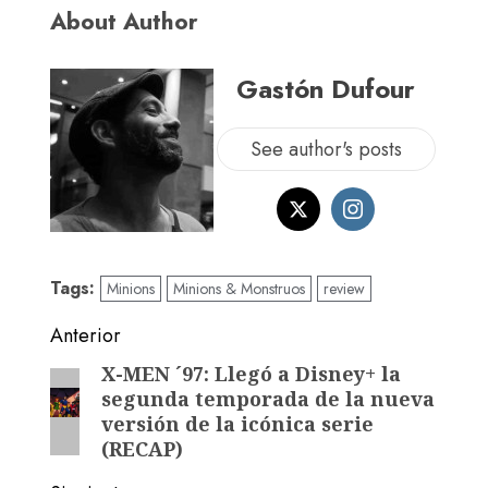
About Author
Gastón Dufour
See author's posts
Tags:
Minions
Minions & Monstruos
review
Anterior
X-MEN ´97: Llegó a Disney+ la
segunda temporada de la nueva
versión de la icónica serie
(RECAP)