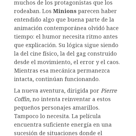
muchos de los protagonistas que los
rodeaban. Los
Minions
parecen haber
entendido algo que buena parte de la
animación contemporánea olvidó hace
tiempo: el humor necesita ritmo antes
que explicación. Su lógica sigue siendo
la del cine físico, la del gag construido
desde el movimiento, el error y el caos.
Mientras esa mecánica permanezca
intacta, continúan funcionando.
La nueva aventura, dirigida por
Pierre
Coffin
, no intenta reinventar a estos
pequeños personajes amarillos.
Tampoco lo necesita. La película
encuentra suficiente energía en una
sucesión de situaciones donde el