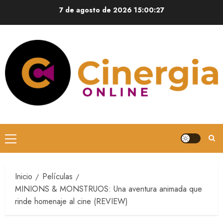
7 de agosto de 2026
15:00:28
Inicio
Películas
MINIONS & MONSTRUOS: Una aventura animada que
rinde homenaje al cine (REVIEW)