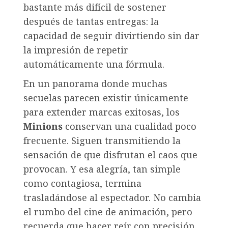
bastante más difícil de sostener
después de tantas entregas: la
capacidad de seguir divirtiendo sin dar
la impresión de repetir
automáticamente una fórmula.
En un panorama donde muchas
secuelas parecen existir únicamente
para extender marcas exitosas, los
Minions
conservan una cualidad poco
frecuente. Siguen transmitiendo la
sensación de que disfrutan el caos que
provocan. Y esa alegría, tan simple
como contagiosa, termina
trasladándose al espectador. No cambia
el rumbo del cine de animación, pero
recuerda que hacer reír con precisión