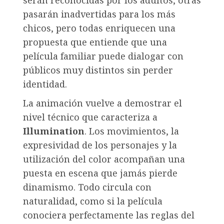
pasarán inadvertidas para los más
chicos, pero todas enriquecen una
propuesta que entiende que una
película familiar puede dialogar con
públicos muy distintos sin perder
identidad.
La animación vuelve a demostrar el
nivel técnico que caracteriza a
Illumination
. Los movimientos, la
expresividad de los personajes y la
utilización del color acompañan una
puesta en escena que jamás pierde
dinamismo. Todo circula con
naturalidad, como si la película
conociera perfectamente las reglas del