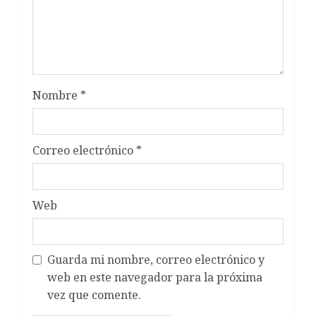
Nombre
*
Correo electrónico
*
Web
Guarda mi nombre, correo electrónico y
web en este navegador para la próxima
vez que comente.