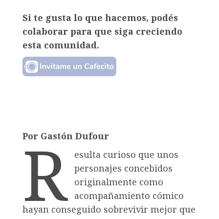
Si te gusta lo que hacemos, podés
colaborar para que siga creciendo
esta comunidad.
R
Por Gastón Dufour
esulta curioso que unos
personajes concebidos
originalmente como
acompañamiento cómico
hayan conseguido sobrevivir mejor que