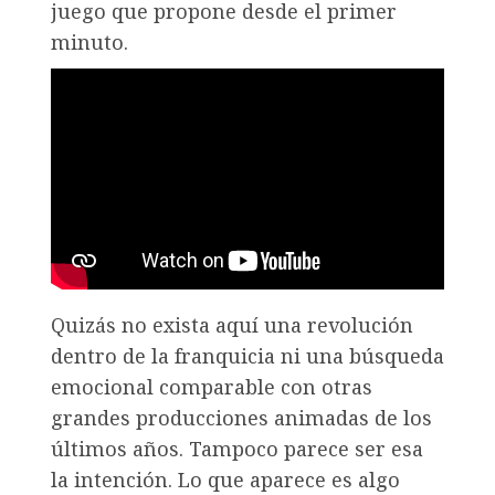
juego que propone desde el primer
minuto.
Quizás no exista aquí una revolución
dentro de la franquicia ni una búsqueda
emocional comparable con otras
grandes producciones animadas de los
últimos años. Tampoco parece ser esa
la intención. Lo que aparece es algo