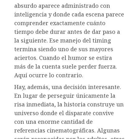
absurdo aparece administrado con
inteligencia y donde cada escena parece
comprender exactamente cuánto
tiempo debe durar antes de dar paso a
la siguiente. Ese manejo del timing
termina siendo uno de sus mayores
aciertos. Cuando el humor se estira
más de la cuenta suele perder fuerza.
Aquí ocurre lo contrario.
Hay, además, una decisión interesante.
En lugar de perseguir únicamente la
risa inmediata, la historia construye un
universo donde el disparate convive
con una enorme cantidad de
referencias cinematográficas. Algunas
serán reconocidas por los adultos, otras