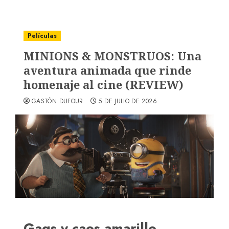
Películas
MINIONS & MONSTRUOS: Una
aventura animada que rinde
homenaje al cine (REVIEW)
GASTÓN DUFOUR
5 DE JULIO DE 2026
Gags y caos amarillo