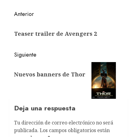
Anterior
Teaser trailer de Avengers 2
Siguiente
Nuevos banners de Thor
Deja una respuesta
Tu dirección de correo electrónico no será
publicada.
Los campos obligatorios están