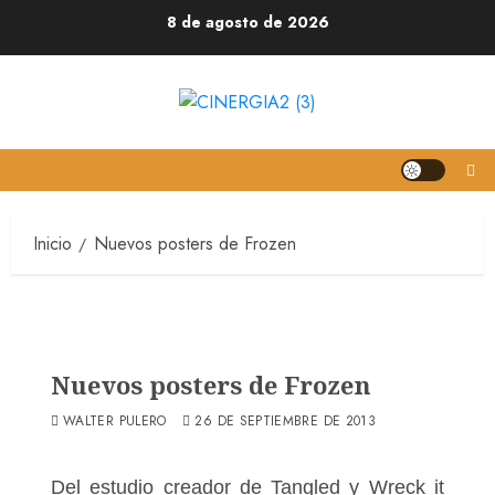
8 de agosto de 2026
Inicio
Nuevos posters de Frozen
Nuevos posters de Frozen
WALTER PULERO
26 DE SEPTIEMBRE DE 2013
Del estudio creador de Tangled y Wreck it