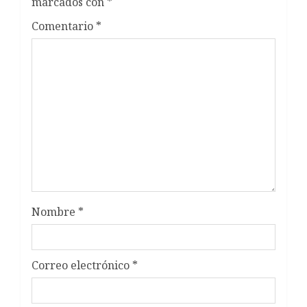
marcados con
*
Comentario
*
Nombre
*
Correo electrónico
*