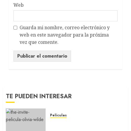
Web
Guarda mi nombre, correo electrónico y
web en este navegador para la próxima
vez que comente.
TE PUEDEN INTERESAR
Películas
LA INVITACIÓN: La nueva
comedia incómoda de Olivia