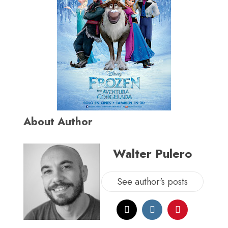
About Author
Walter Pulero
See author's posts