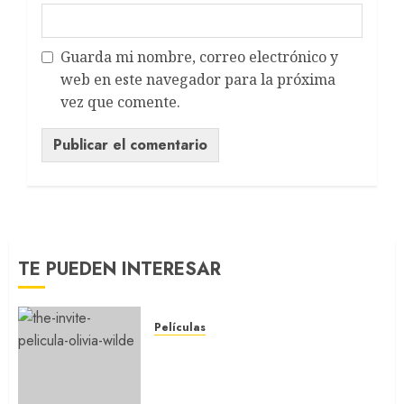
Guarda mi nombre, correo electrónico y
web en este navegador para la próxima
vez que comente.
TE PUEDEN INTERESAR
Películas
LA INVITACIÓN: La nueva
comedia incómoda de Olivia
Wilde (REVIEW)