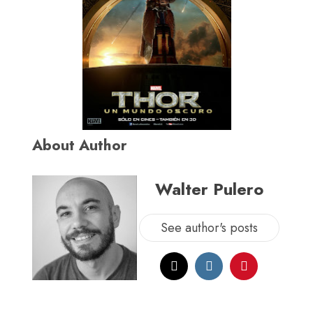
About Author
Walter Pulero
See author's posts