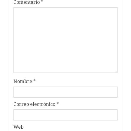
Comentario
*
Nombre
*
Correo electrónico
*
Web