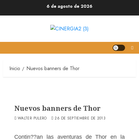
6 de agosto de 2026
Inicio
Nuevos banners de Thor
Nuevos banners de Thor
WALTER PULERO
26 DE SEPTIEMBRE DE 2013
Contin??an las aventuras de Thor en la