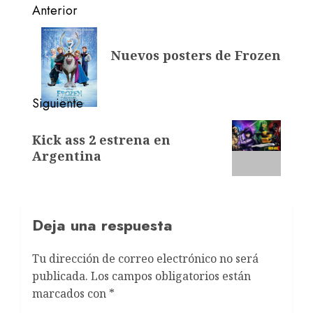
Anterior
Nuevos posters de Frozen
Siguiente
Kick ass 2 estrena en
Argentina
Deja una respuesta
Tu dirección de correo electrónico no será
publicada.
Los campos obligatorios están
marcados con
*