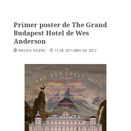
Primer poster de The Grand
Budapest Hotel de Wes
Anderson
WALTER PULERO
15 DE OCTUBRE DE 2013