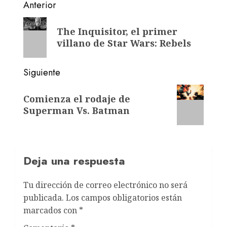
Anterior
The Inquisitor, el primer
villano de Star Wars: Rebels
Siguiente
Comienza el rodaje de
Superman Vs. Batman
Deja una respuesta
Tu dirección de correo electrónico no será
publicada.
Los campos obligatorios están
marcados con
*