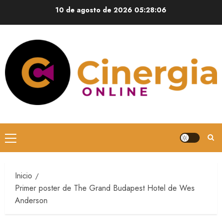
10 de agosto de 2026
05:28:07
Inicio
Primer poster de The Grand Budapest Hotel de Wes
Anderson