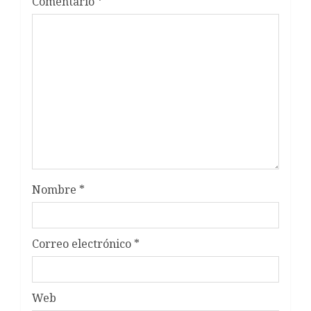
Comentario
*
Nombre
*
Correo electrónico
*
Web