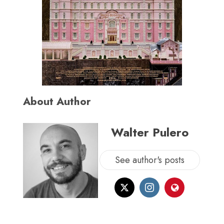
About Author
Walter Pulero
See author's posts