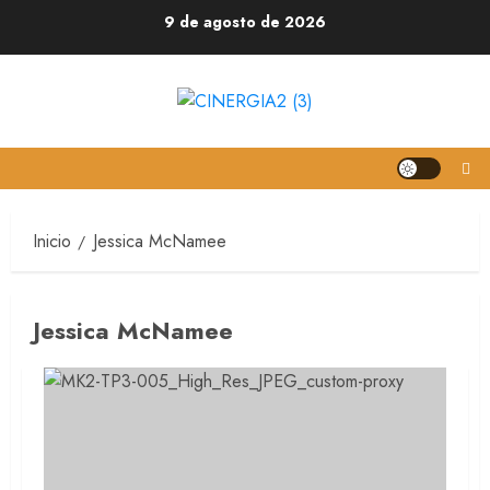
9 de agosto de 2026
Inicio
Jessica McNamee
Jessica McNamee