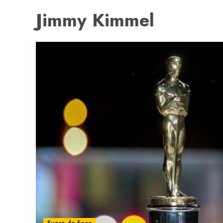
Jimmy Kimmel