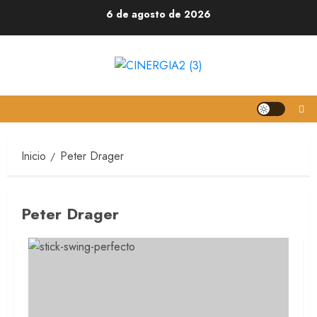
6 de agosto de 2026
Inicio
Peter Drager
Peter Drager