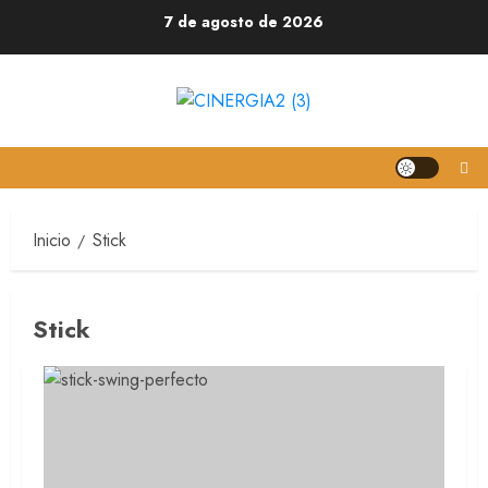
7 de agosto de 2026
Inicio
Stick
Stick