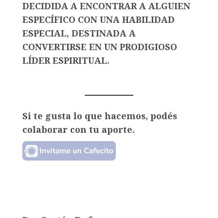
DECIDIDA A ENCONTRAR A ALGUIEN
ESPECÍFICO CON UNA HABILIDAD
ESPECIAL, DESTINADA A
CONVERTIRSE EN UN PRODIGIOSO
LÍDER ESPIRITUAL.
Si te gusta lo que hacemos, podés
colaborar con tu aporte.