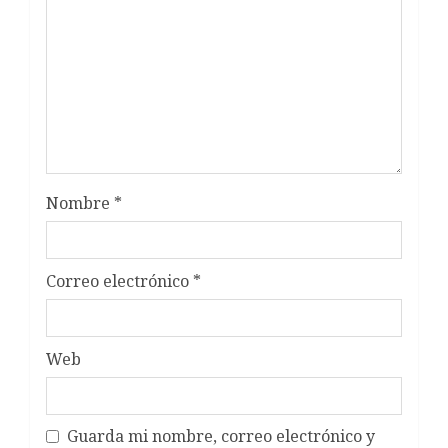
Nombre
*
Correo electrónico
*
Web
Guarda mi nombre, correo electrónico y