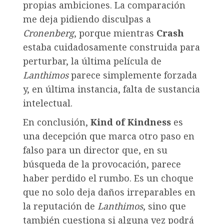
propias ambiciones. La comparación
me deja pidiendo disculpas a
Cronenberg
, porque mientras
Crash
estaba cuidadosamente construida para
perturbar, la última película de
Lanthimos
parece simplemente forzada
y, en última instancia, falta de sustancia
intelectual.
En conclusión,
Kind of Kindness
es
una decepción que marca otro paso en
falso para un director que, en su
búsqueda de la provocación, parece
haber perdido el rumbo. Es un choque
que no solo deja daños irreparables en
la reputación de
Lanthimos
, sino que
también cuestiona si alguna vez podrá