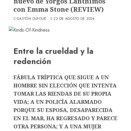
nuevo de Yorgos Lanthimos
con Emma Stone (REVIEW)
GASTÓN DUFOUR
22 DE AGOSTO DE 2024
Entre la crueldad y la
redención
FÁBULA TRÍPTICA QUE SIGUE A UN
HOMBRE SIN ELECCIÓN QUE INTENTA
TOMAR LAS RIENDAS DE SU PROPIA
VIDA; A UN POLICÍA ALARMADO
PORQUE SU ESPOSA, DESAPARECIDA
EN EL MAR, HA REGRESADO Y PARECE
OTRA PERSONA; Y A UNA MUJER