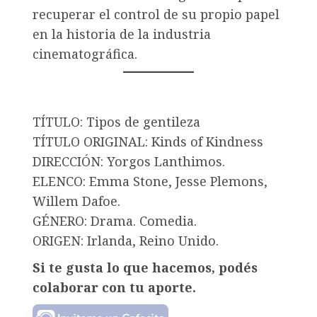
recuperar el control de su propio papel
en la historia de la industria
cinematográfica.
TÍTULO: Tipos de gentileza
TÍTULO ORIGINAL: Kinds of Kindness
DIRECCIÓN: Yorgos Lanthimos.
ELENCO: Emma Stone, Jesse Plemons,
Willem Dafoe.
GÉNERO: Drama. Comedia.
ORIGEN: Irlanda, Reino Unido.
Si te gusta lo que hacemos, podés
colaborar con tu aporte.