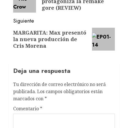
protagoniza la remake
gore (REVIEW)
Siguiente
MARGARITA: Max presentó
la nueva producción de
Cris Morena
Deja una respuesta
Tu dirección de correo electrónico no será
publicada.
Los campos obligatorios están
marcados con
*
Comentario
*