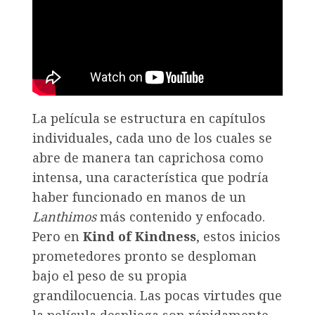
La película se estructura en capítulos
individuales, cada uno de los cuales se
abre de manera tan caprichosa como
intensa, una característica que podría
haber funcionado en manos de un
Lanthimos
más contenido y enfocado.
Pero en
Kind of Kindness
, estos inicios
prometedores pronto se desploman
bajo el peso de su propia
grandilocuencia. Las pocas virtudes que