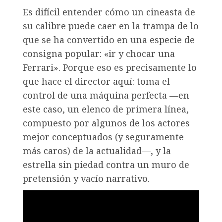
Es difícil entender cómo un cineasta de
su calibre puede caer en la trampa de lo
que se ha convertido en una especie de
consigna popular: «ir y chocar una
Ferrari». Porque eso es precisamente lo
que hace el director aquí: toma el
control de una máquina perfecta —en
este caso, un elenco de primera línea,
compuesto por algunos de los actores
mejor conceptuados (y seguramente
más caros) de la actualidad—, y la
estrella sin piedad contra un muro de
pretensión y vacío narrativo.