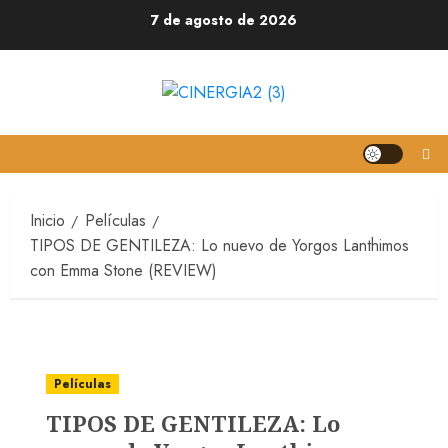
7 de agosto de 2026
Inicio
Películas
TIPOS DE GENTILEZA: Lo nuevo de Yorgos Lanthimos
con Emma Stone (REVIEW)
Películas
TIPOS DE GENTILEZA: Lo