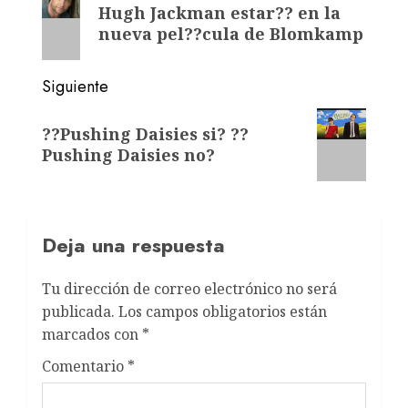
Hugh Jackman estar?? en la
nueva pel??cula de Blomkamp
Siguiente
??Pushing Daisies si? ??
Pushing Daisies no?
Deja una respuesta
Tu dirección de correo electrónico no será
publicada.
Los campos obligatorios están
marcados con
*
Comentario
*