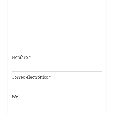
Nombre
*
Correo electrónico
*
Web