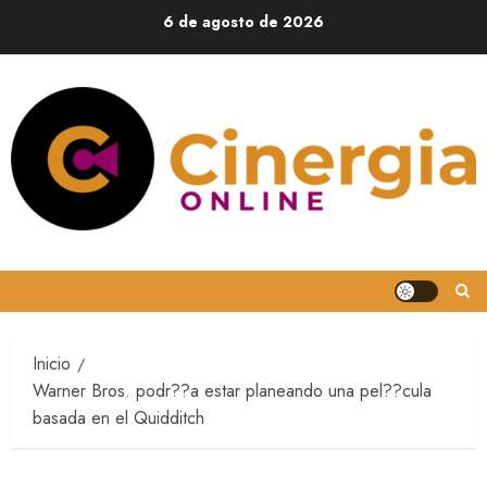
6 de agosto de 2026
Inicio
Warner Bros. podr??a estar planeando una pel??cula
basada en el Quidditch