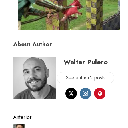
About Author
Walter Pulero
See author's posts
Anterior