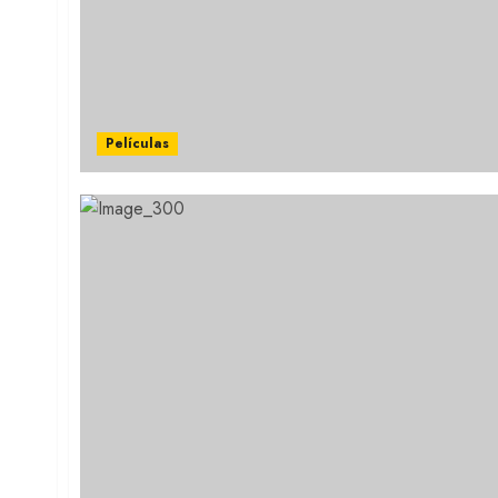
Películas