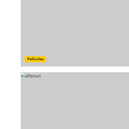
Películas