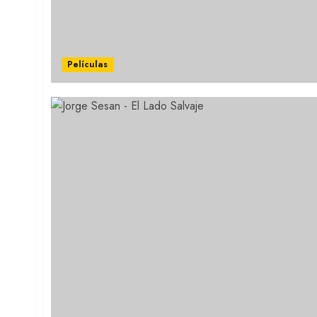
Películas