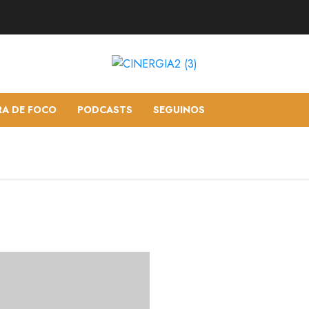
RA DE FOCO
PODCASTS
SEGUINOS