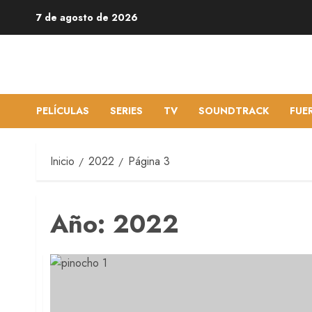
7 de agosto de 2026
PELÍCULAS
SERIES
TV
SOUNDTRACK
FUE
Inicio
2022
Página 3
Año:
2022