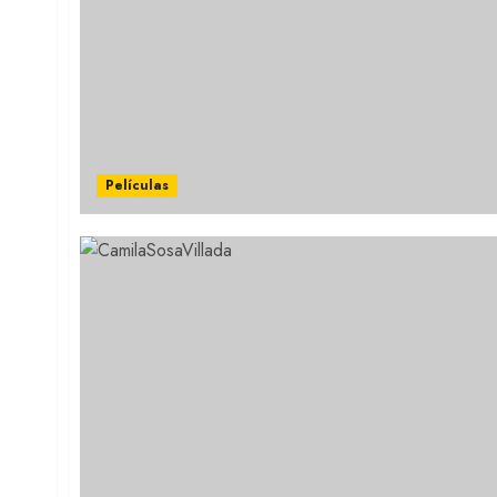
Películas