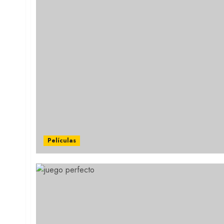
Películas