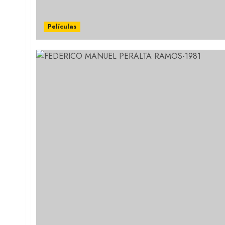
Películas