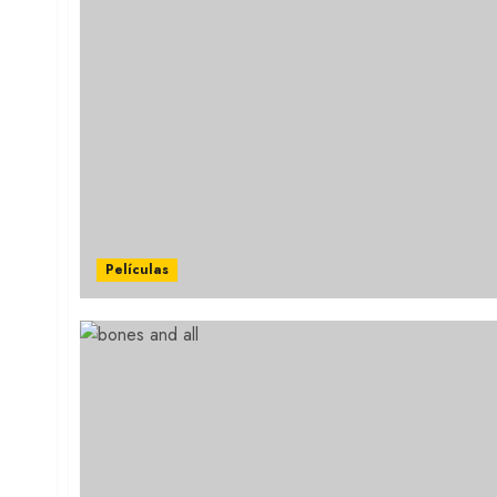
Películas