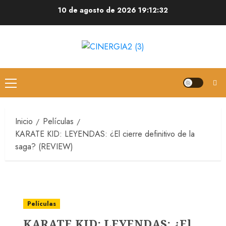
10 de agosto de 2026
19:12:32
Inicio
Películas
KARATE KID: LEYENDAS: ¿El cierre definitivo de la
saga? (REVIEW)
Películas
KARATE KID: LEYENDAS: ¿El