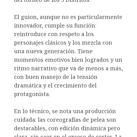
El guion, aunque no es particularmente
innovador, cumple su función:
reintroduce con respeto a los
personajes clásicos y los mezcla con
una nueva generación. Tiene
momentos emotivos bien logrados y un
ritmo narrativo que va de menos a más,
con buen manejo de la tensión
dramática y el crecimiento del
protagonista.
En lo técnico, se nota una producción
cuidada: las coreografías de pelea son
destacables, con edición dinámica pero
clara, sin caer en el exceso de cortes. La