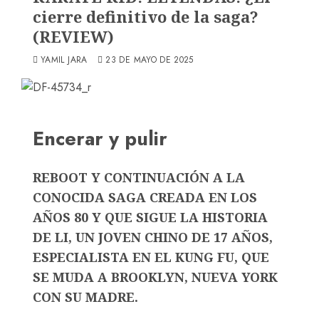
cierre definitivo de la saga?
(REVIEW)
YAMIL JARA
23 DE MAYO DE 2025
Encerar y pulir
REBOOT Y CONTINUACIÓN A LA
CONOCIDA SAGA CREADA EN LOS
AÑOS 80 Y QUE SIGUE LA HISTORIA
DE LI, UN JOVEN CHINO DE 17 AÑOS,
ESPECIALISTA EN EL KUNG FU, QUE
SE MUDA A BROOKLYN, NUEVA YORK
CON SU MADRE.