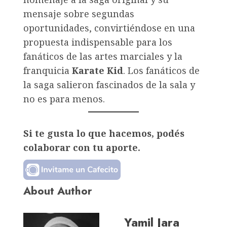
mensaje sobre segundas
oportunidades, convirtiéndose en una
propuesta indispensable para los
fanáticos de las artes marciales y la
franquicia
Karate Kid
. Los fanáticos de
la saga salieron fascinados de la sala y
no es para menos.
Si te gusta lo que hacemos, podés
colaborar con tu aporte.
About Author
Yamil Jara