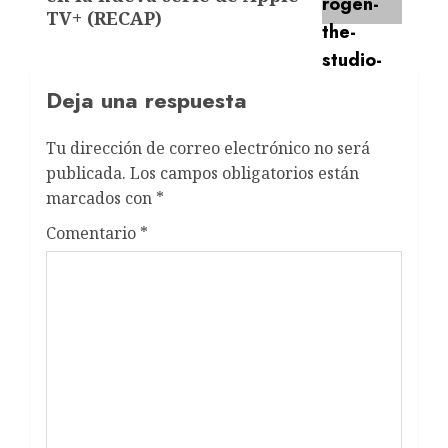
TV+ (RECAP)
Deja una respuesta
Tu dirección de correo electrónico no será
publicada.
Los campos obligatorios están
marcados con
*
Comentario
*