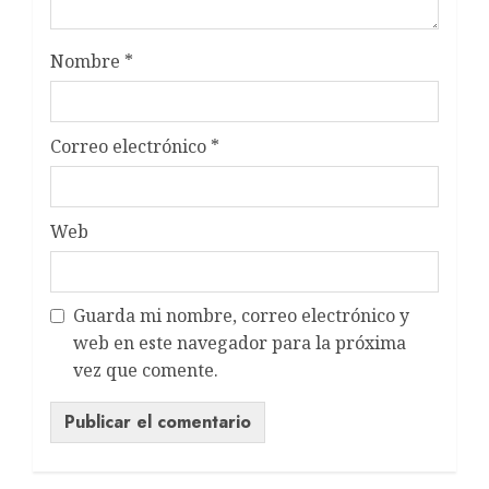
Nombre
*
Correo electrónico
*
Web
Guarda mi nombre, correo electrónico y
web en este navegador para la próxima
vez que comente.