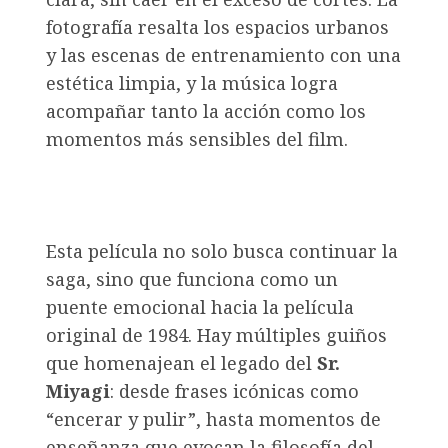
fotografía resalta los espacios urbanos
y las escenas de entrenamiento con una
estética limpia, y la música logra
acompañar tanto la acción como los
momentos más sensibles del film.
Esta película no solo busca continuar la
saga, sino que funciona como un
puente emocional hacia la película
original de 1984. Hay múltiples guiños
que homenajean el legado del
Sr.
Miyagi
: desde frases icónicas como
“encerar y pulir”, hasta momentos de
enseñanza que evocan la filosofía del