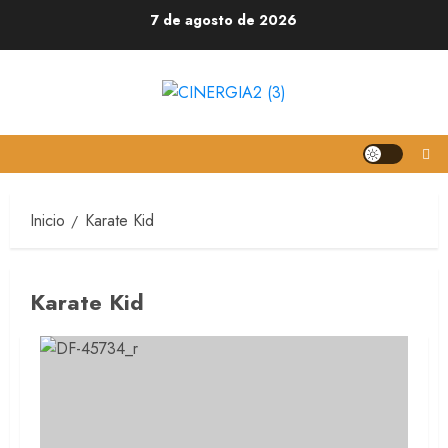
7 de agosto de 2026
Inicio
Karate Kid
Karate Kid