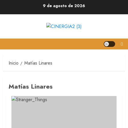
9 de agosto de 2026
Inicio
Matías Linares
Matías Linares