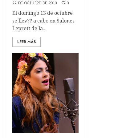
22 DE OCTUBRE DE 2013
0
El domingo 13 de octubre
se llev?? a cabo en Salones
Leprett de la...
LEER MÁS