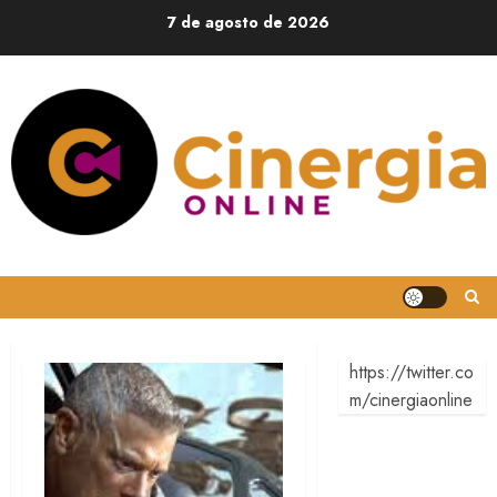
7 de agosto de 2026
https://twitter.co
m/cinergiaonline