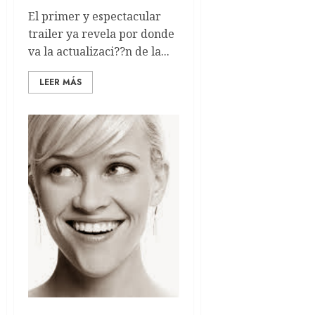
El primer y espectacular
trailer ya revela por donde
va la actualizaci??n de la...
LEER MÁS