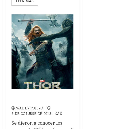
LEER MÁS
Nuevos banners de Thor
WALTER PULERO
3 DE OCTUBRE DE 2013
0
Se dieron a conocer los