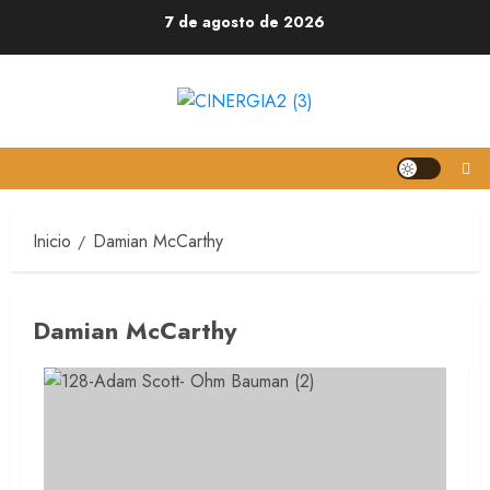
7 de agosto de 2026
Inicio
Damian McCarthy
Damian McCarthy