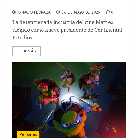
(RECAP)
IGNACIO PEDRAZA
26 DE MAYO DE 2025
0
La desenfrenada industria del cine Matt es
elegido como nuevo presidente de Continental
Estudios....
LEER MÁS
Películas