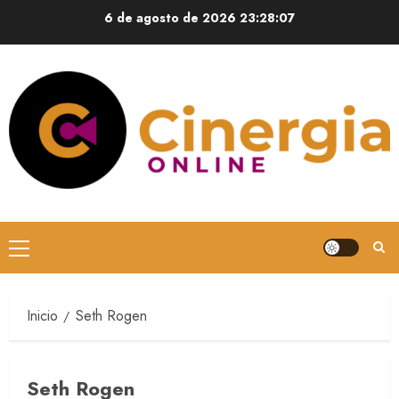
6 de agosto de 2026
23:28:07
Inicio
Seth Rogen
Seth Rogen