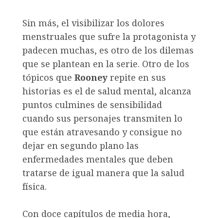
Sin más, el visibilizar los dolores
menstruales que sufre la protagonista y
padecen muchas, es otro de los dilemas
que se plantean en la serie. Otro de los
tópicos que
Rooney
repite en sus
historias es el de salud mental, alcanza
puntos culmines de sensibilidad
cuando sus personajes transmiten lo
que están atravesando y consigue no
dejar en segundo plano las
enfermedades mentales que deben
tratarse de igual manera que la salud
física.
Con doce capítulos de media hora,