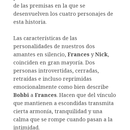
de las premisas en la que se
desenvuelven los cuatro personajes de
esta historia.
Las características de las
personalidades de nuestros dos
amantes en silencio,
Frances
y
Nick
,
coinciden en gran mayoría. Dos
personas introvertidas, cerradas,
retraídas e incluso reprimidas
emocionalmente como bien describe
Bobbi
a
Frances
. Hacen que del vínculo
que mantienen a escondidas transmita
cierta armonía, tranquilidad y una
calma que se rompe cuando pasan a la
intimidad.