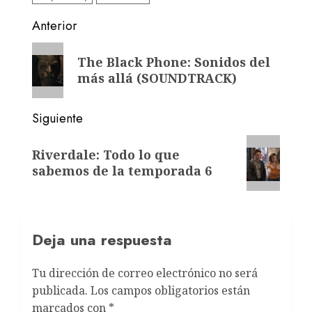
Anterior
The Black Phone: Sonidos del
más allá (SOUNDTRACK)
Siguiente
Riverdale: Todo lo que
sabemos de la temporada 6
Deja una respuesta
Tu dirección de correo electrónico no será
publicada.
Los campos obligatorios están
marcados con
*