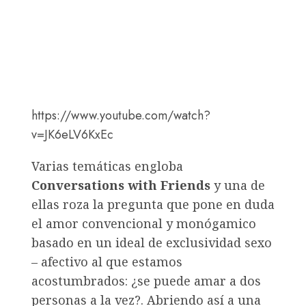
https://www.youtube.com/watch?
v=JK6eLV6KxEc
Varias temáticas engloba
Conversations with Friends
y una de
ellas roza la pregunta que pone en duda
el amor convencional y monógamico
basado en un ideal de exclusividad sexo
– afectivo al que estamos
acostumbrados: ¿se puede amar a dos
personas a la vez?. Abriendo así a una