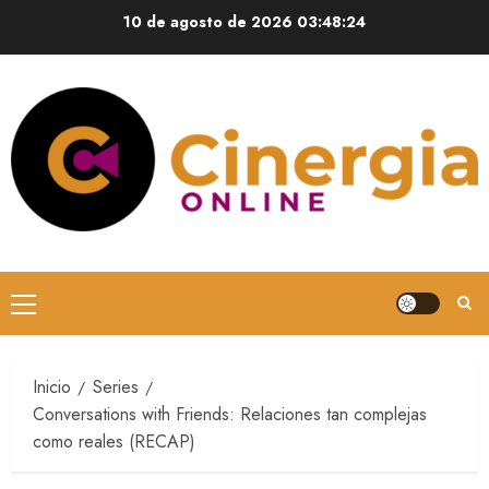
10 de agosto de 2026
03:48:25
Inicio
Series
Conversations with Friends: Relaciones tan complejas
como reales (RECAP)