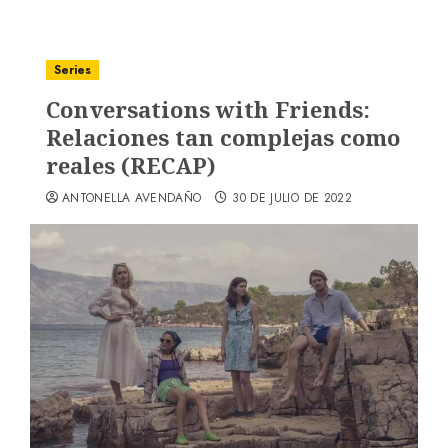
Series
Conversations with Friends:
Relaciones tan complejas como
reales (RECAP)
ANTONELLA AVENDAÑO
30 DE JULIO DE 2022