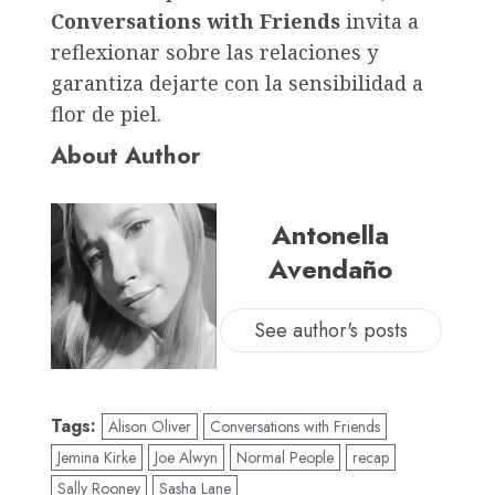
Conversations with Friends
invita a
reflexionar sobre las relaciones y
garantiza dejarte con la sensibilidad a
flor de piel.
About Author
Antonella
Avendaño
See author's posts
Tags:
Alison Oliver
Conversations with Friends
Jemina Kirke
Joe Alwyn
Normal People
recap
Sally Rooney
Sasha Lane