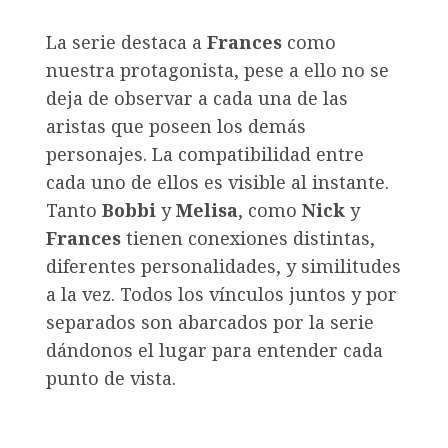
La serie destaca a
Frances
como
nuestra protagonista, pese a ello no se
deja de observar a cada una de las
aristas que poseen los demás
personajes. La compatibilidad entre
cada uno de ellos es visible al instante.
Tanto
Bobbi
y
Melisa
, como
Nick
y
Frances
tienen conexiones distintas,
diferentes personalidades, y similitudes
a la vez. Todos los vínculos juntos y por
separados son abarcados por la serie
dándonos el lugar para entender cada
punto de vista.