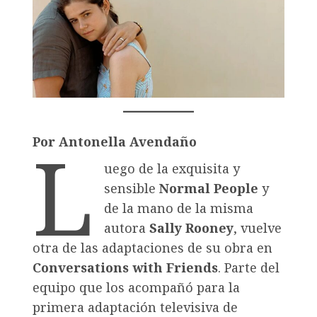
L
Por Antonella Avendaño
uego de la exquisita y
sensible
Normal People
y
de la mano de la misma
autora
Sally Rooney
, vuelve
otra de las adaptaciones de su obra en
Conversations with Friends
. Parte del
equipo que los acompañó para la
primera adaptación televisiva de