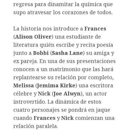
regresa para dinamitar la química que
supo atravesar los corazones de todos.
La historia nos introduce a
Frances
(
Alison Oliver
) una estudiante de
literatura quién escribe y recita poesía
junto a
Bobbi
(
Sasha Lane
) su amiga y
ex pareja. En una de sus presentaciones
conocen a un matrimonio que las hará
replantearse su relación por completo,
Melissa
(
Jemima Kirke
) una escritora
célebre y
Nick
(
Joe Alwyn
), un actor
introvertido. La dinámica de estos
cuatro personajes se pondrá en jaque
cuando
Frances
y
Nick
comienzan una
relación paralela.