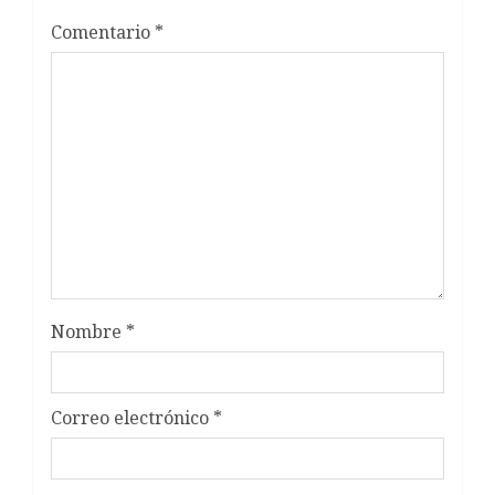
Comentario
*
Nombre
*
Correo electrónico
*