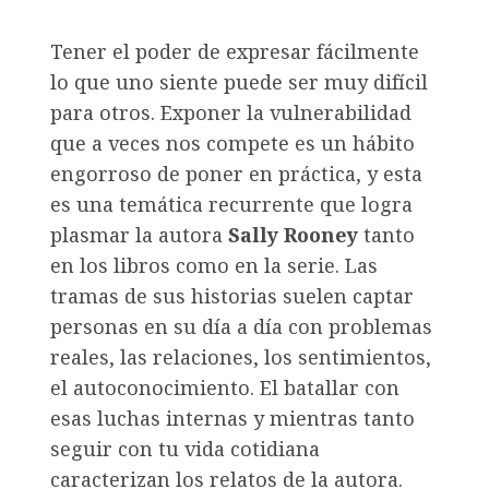
Tener el poder de expresar fácilmente
lo que uno siente puede ser muy difícil
para otros. Exponer la vulnerabilidad
que a veces nos compete es un hábito
engorroso de poner en práctica, y esta
es una temática recurrente que logra
plasmar la autora
Sally Rooney
tanto
en los libros como en la serie. Las
tramas de sus historias suelen captar
personas en su día a día con problemas
reales, las relaciones, los sentimientos,
el autoconocimiento. El batallar con
esas luchas internas y mientras tanto
seguir con tu vida cotidiana
caracterizan los relatos de la autora.