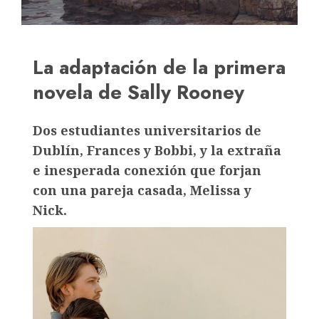
La adaptación de la primera
novela de Sally Rooney
Dos estudiantes universitarios de
Dublín, Frances y Bobbi, y la extraña
e inesperada conexión que forjan
con una pareja casada, Melissa y
Nick.