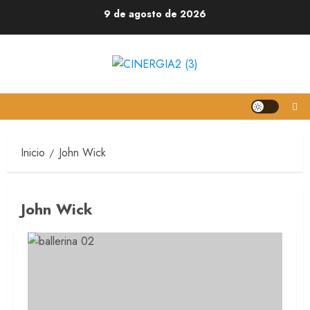
9 de agosto de 2026
Inicio
John Wick
John Wick