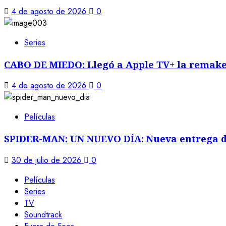
4 de agosto de 2026
0
Series
CABO DE MIEDO: Llegó a Apple TV+ la remak
4 de agosto de 2026
0
Películas
SPIDER-MAN: UN NUEVO DÍA: Nueva entrega d
30 de julio de 2026
0
Películas
Series
TV
Soundtrack