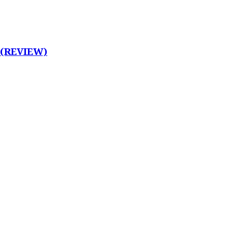
 (REVIEW)