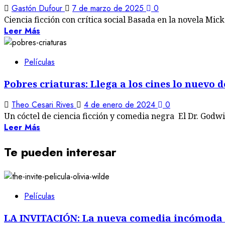
Gastón Dufour
7 de marzo de 2025
0
Ciencia ficción con crítica social Basada en la novela Mic
Leer Más
Películas
Pobres criaturas: Llega a los cines lo nuevo
Theo Cesari Rives
4 de enero de 2024
0
Un cóctel de ciencia ficción y comedia negra El Dr. Godwin 
Leer Más
Te pueden interesar
Películas
LA INVITACIÓN: La nueva comedia incómoda 