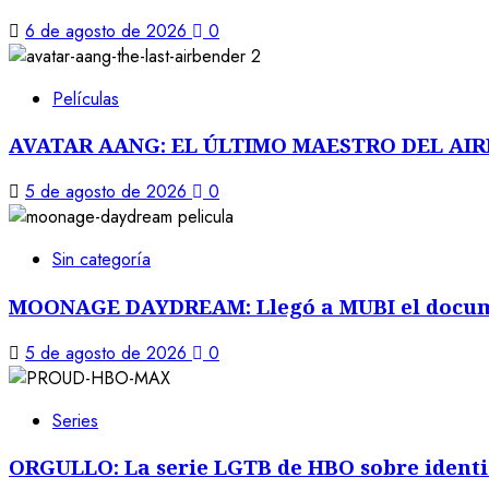
6 de agosto de 2026
0
Películas
AVATAR AANG: EL ÚLTIMO MAESTRO DEL AIRE: L
5 de agosto de 2026
0
Sin categoría
MOONAGE DAYDREAM: Llegó a MUBI el docume
5 de agosto de 2026
0
Series
ORGULLO: La serie LGTB de HBO sobre identid