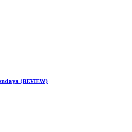
Zendaya (REVIEW)