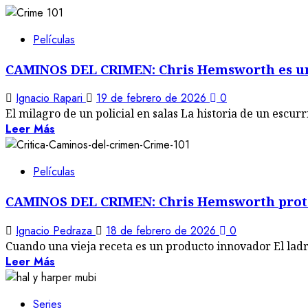
Películas
CAMINOS DEL CRIMEN: Chris Hemsworth es un
Ignacio Rapari
19 de febrero de 2026
0
El milagro de un policial en salas La historia de un escurr
Leer Más
Películas
CAMINOS DEL CRIMEN: Chris Hemsworth protag
Ignacio Pedraza
18 de febrero de 2026
0
Cuando una vieja receta es un producto innovador El ladr
Leer Más
Series