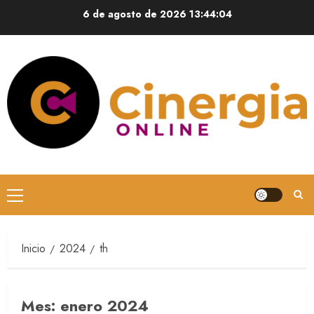
6 de agosto de 2026
13:44:05
Inicio
2024
th
Mes:
enero 2024