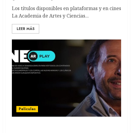
Los títulos disponibles en plataformas y en cines
La Academia de Artes y Ciencias...
LEER MÁS
Películas
CINE.AR Play: 10 películas imperdibles para