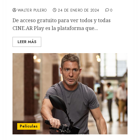
ver en la plataforma argentina
WALTER PULERO
24 DE ENERO DE 2024
0
De acceso gratuito para ver todos y todas
CINE.AR Play es la plataforma que...
LEER MÁS
Películas