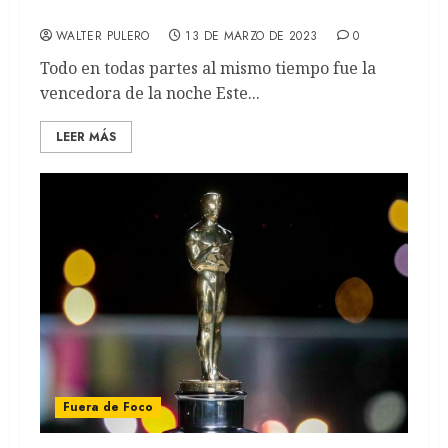
ganadores
WALTER PULERO
13 DE MARZO DE 2023
0
Todo en todas partes al mismo tiempo fue la
vencedora de la noche Este...
LEER MÁS
Fuera de Foco