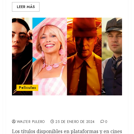
LEER MÁS
Películas
Oscars 2024: Dónde ver las películas
nominadas
WALTER PULERO
25 DE ENERO DE 2024
0
Los títulos disponibles en plataformas y en cines