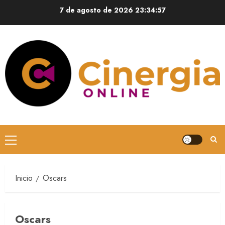
7 de agosto de 2026
23:34:58
Inicio
Oscars
Oscars