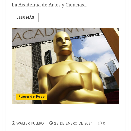
La Academia de Artes y Ciencias...
LEER MÁS
Fuera de Foco
Oscars 2024: Todos los nominados
WALTER PULERO
23 DE ENERO DE 2024
0