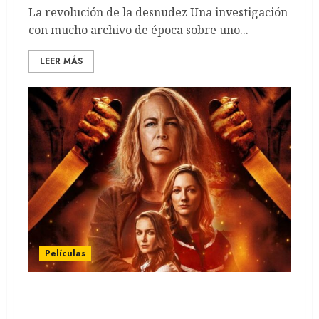
La revolución de la desnudez Una investigación
con mucho archivo de época sobre uno...
LEER MÁS
Películas
Halloween Ends: Hasta luego Michael Myers
(REVIEW)