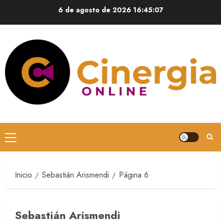
6 de agosto de 2026
16:45:08
Inicio
Sebastián Arismendi
Página 6
Sebastián Arismendi