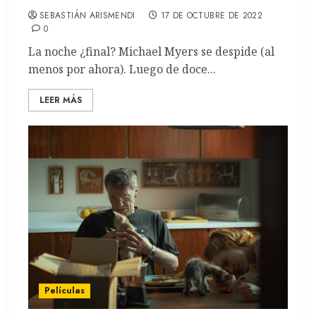
SEBASTIÁN ARISMENDI
17 DE OCTUBRE DE 2022
0
La noche ¿final? Michael Myers se despide (al
menos por ahora). Luego de doce...
LEER MÁS
Películas