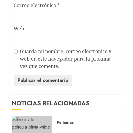
Correo electrónico
*
Web
Guarda mi nombre, correo electrónico y
web en este navegador para la próxima
vez que comente.
NOTICIAS RELACIONADAS
Películas
LA INVITACIÓN: La nueva