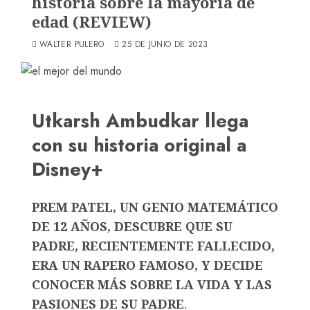
historia sobre la mayoría de
edad (REVIEW)
WALTER PULERO
25 DE JUNIO DE 2023
Utkarsh Ambudkar llega
con su historia original a
Disney+
PREM PATEL, UN GENIO MATEMÁTICO
DE 12 AÑOS, DESCUBRE QUE SU
PADRE, RECIENTEMENTE FALLECIDO,
ERA UN RAPERO FAMOSO, Y DECIDE
CONOCER MÁS SOBRE LA VIDA Y LAS
PASIONES DE SU PADRE
.