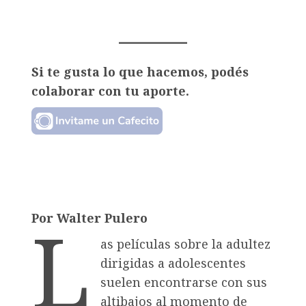
Si te gusta lo que hacemos, podés
colaborar con tu aporte.
L
Por Walter Pulero
as películas sobre la adultez
dirigidas a adolescentes
suelen encontrarse con sus
altibajos al momento de