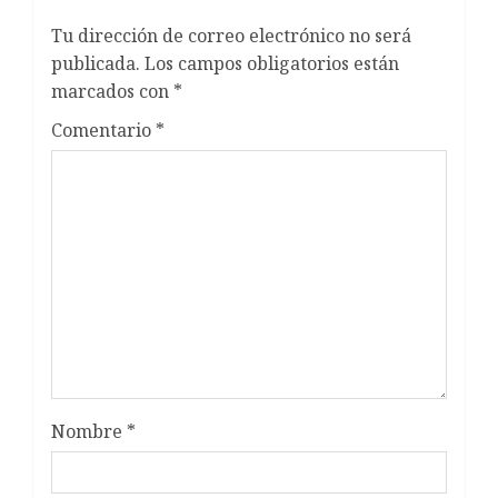
Tu dirección de correo electrónico no será
publicada.
Los campos obligatorios están
marcados con
*
Comentario
*
Nombre
*