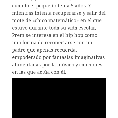
cuando el pequeño tenía 5 años. Y
mientras intenta recuperarse y salir del
mote de «chico matemático» en el que
estuvo durante toda su vida escolar,
Prem se interesa en el hip hop como
una forma de reconectarse con un
padre que apenas recuerda,
empoderado por fantasías imaginativas
alimentadas por la música y canciones
en las que actúa con él.