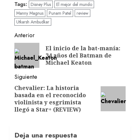
Tags:
Disney Plus
El mejor del mundo
Manny Magnus
Punam Patel
review
Utkarsh Ambudkar
Anterior
El inicio de la bat-manía:
34 años del Batman de
Michael Keaton
Siguiente
Chevalier: La historia
basada en el reconocido
violinista y esgrimista
llegó a Star+ (REVIEW)
Deja una respuesta