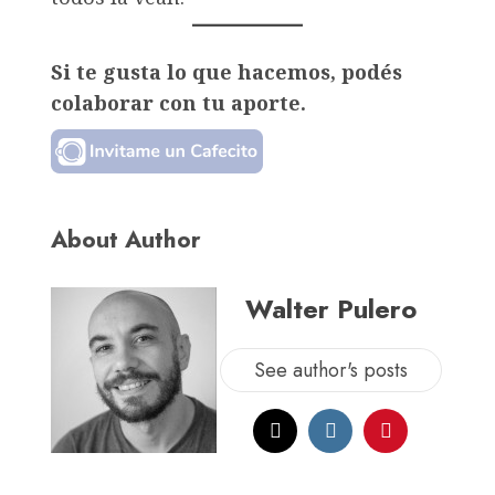
Si te gusta lo que hacemos, podés
colaborar con tu aporte.
About Author
Walter Pulero
See author's posts