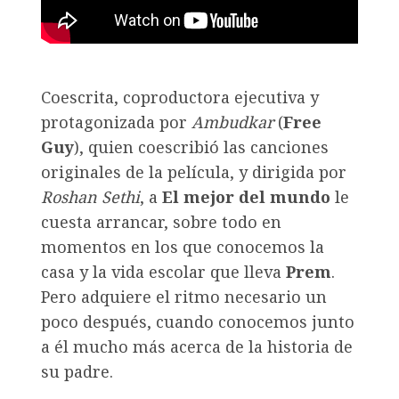
Coescrita, coproductora ejecutiva y
protagonizada por
Ambudkar
(
Free
Guy
), quien coescribió las canciones
originales de la película, y dirigida por
Roshan Sethi
, a
El mejor del mundo
le
cuesta arrancar, sobre todo en
momentos en los que conocemos la
casa y la vida escolar que lleva
Prem
.
Pero adquiere el ritmo necesario un
poco después, cuando conocemos junto
a él mucho más acerca de la historia de
su padre.