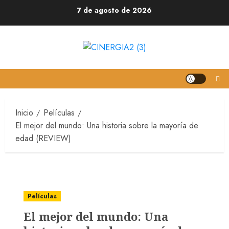
7 de agosto de 2026
Inicio
Películas
El mejor del mundo: Una historia sobre la mayoría de
edad (REVIEW)
Películas
El mejor del mundo: Una