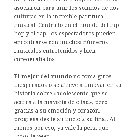
asociaron para unir los sonidos de dos
culturas en la increíble partitura
musical. Centrado en el mundo del hip
hop y el rap, los espectadores pueden
encontrarse con muchos números
musicales entretenidos y bien
coreografiados.
El mejor del mundo
no toma giros
inesperados o se atreve a innovar en su
historia sobre «adolescente que se
acerca a la mayoría de edad», pero
gracias a su emoción y corazón,
progresa desde su inicio a su final. Al
menos por eso, ya vale la pena que
todos la vean.