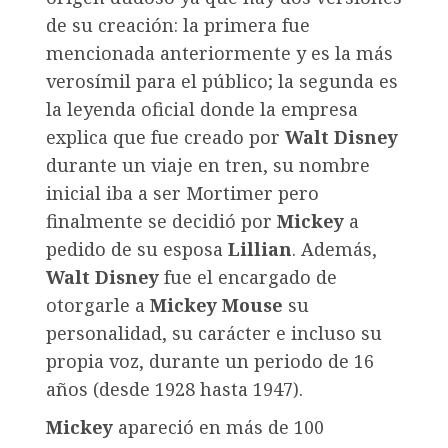
de su creación: la primera fue
mencionada anteriormente y es la más
verosímil para el público; la segunda es
la leyenda oficial donde la empresa
explica que fue creado por
Walt Disney
durante un viaje en tren, su nombre
inicial iba a ser Mortimer pero
finalmente se decidió por
Mickey
a
pedido de su esposa
Lillian
. Además,
Walt Disney
fue el encargado de
otorgarle a
Mickey Mouse
su
personalidad, su carácter e incluso su
propia voz, durante un periodo de 16
años (desde 1928 hasta 1947).
Mickey
apareció en más de 100