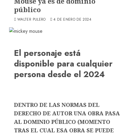
Mouse ya es de dominio
público
WALTER PULERO
4 DE ENERO DE 2024
El personaje está
disponible para cualquier
persona desde el 202
4
DENTRO DE LAS NORMAS DEL
DERECHO DE AUTOR UNA OBRA PASA
AL DOMINIO PÚBLICO (MOMENTO
TRAS EL CUAL ESA OBRA SE PUEDE