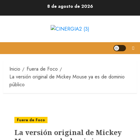
8 de agosto de 2026
Inicio
Fuera de Foco
La versión original de Mickey Mouse ya es de dominio
público
Fuera de Foco
La versión original de Mickey