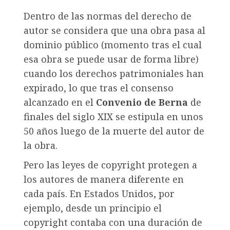
Dentro de las normas del derecho de
autor se considera que una obra pasa al
dominio público (momento tras el cual
esa obra se puede usar de forma libre)
cuando los derechos patrimoniales han
expirado, lo que tras el consenso
alcanzado en el
Convenio de Berna
de
finales del siglo XIX se estipula en unos
50 años luego de la muerte del autor de
la obra.
Pero las leyes de copyright protegen a
los autores de manera diferente en
cada país. En Estados Unidos, por
ejemplo, desde un principio el
copyright contaba con una duración de