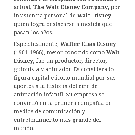
actual,
The Walt Disney Company
, por
insistencia personal de
Walt Disney
quien logra destacarse a medida que
pasan los a?os.
Específicamente,
Walter Elias Disney
(1901-1966), mejor conocido como
Walt
Disney
, fue un productor, director,
guionista y animador. Es considerado
figura capital e ícono mundial por sus
aportes a la historia del cine de
animación infantil. Su empresa se
convirtió en la primera compañía de
medios de comunicación y
entretenimiento más grande del
mundo.