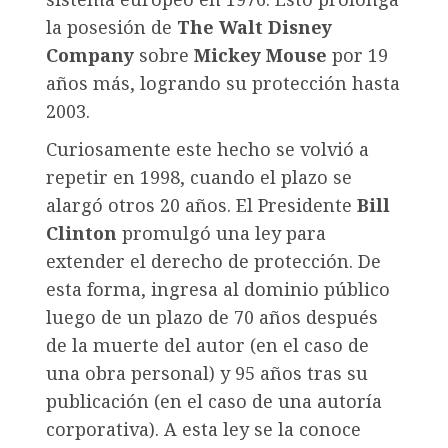
la posesión de
The Walt Disney
Company
sobre
Mickey Mouse
por 19
años más, logrando su protección hasta
2003.
Curiosamente este hecho se volvió a
repetir en 1998, cuando el plazo se
alargó otros 20 años. El Presidente
Bill
Clinton
promulgó una ley para
extender el derecho de protección. De
esta forma, ingresa al dominio público
luego de un plazo de 70 años después
de la muerte del autor (en el caso de
una obra personal) y 95 años tras su
publicación (en el caso de una autoría
corporativa). A esta ley se la conoce