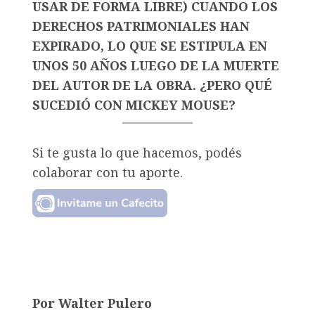
USAR DE FORMA LIBRE) CUANDO LOS
DERECHOS PATRIMONIALES HAN
EXPIRADO, LO QUE SE ESTIPULA EN
UNOS 50 AÑOS LUEGO DE LA MUERTE
DEL AUTOR DE LA OBRA. ¿PERO QUÉ
SUCEDIÓ CON MICKEY MOUSE?
Si te gusta lo que hacemos, podés
colaborar con tu aporte.
Por Walter Pulero