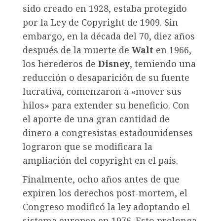
sido creado en 1928, estaba protegido
por la Ley de Copyright de 1909. Sin
embargo, en la década del 70, diez años
después de la muerte de
Walt
en 1966,
los herederos de
Disney
, temiendo una
reducción o desaparición de su fuente
lucrativa, comenzaron a «mover sus
hilos» para extender su beneficio. Con
el aporte de una gran cantidad de
dinero a congresistas estadounidenses
lograron que se modificara la
ampliación del copyright en el país.
Finalmente, ocho años antes de que
expiren los derechos post-mortem, el
Congreso modificó la ley adoptando el
sistema europeo en 1976. Esto prolonga