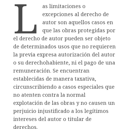
L
as limitaciones o
excepciones al derecho de
autor son aquellos casos en
que las obras protegidas por
el derecho de autor pueden ser objeto
de determinados usos que no requieren
la previa expresa autorización del autor
o su derechohabiente, ni el pago de una
remuneración. Se encuentran
establecidas de manera taxativa,
circunscribiendo a casos especiales que
no atenten contra la normal
explotación de las obras y no causen un
perjuicio injustificado a los legítimos
intereses del autor o titular de
derechos.