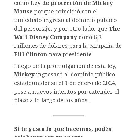
como
Ley de protección de Mickey
Mouse
porque coincidió con el
inmediato ingreso al dominio público
del personaje; y por otro lado, que
The
Walt Disney Company
donó 6,3
millones de dólares para la campaña de
Bill Clinton
para presidente.
Luego de la promulgación de esta ley,
Mickey
ingresaró al dominio público
estadounidense el 1 de enero de 2024,
pese a nuevos intentos por extender el
plazo a lo largo de los años.
Si te gusta lo que hacemos, podés