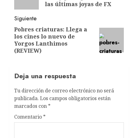
las últimas joyas de FX
Siguiente
Pobres criaturas: Llega a
los cines lo nuevo de
Yorgos Lanthimos
(REVIEW)
Deja una respuesta
Tu dirección de correo electrónico no será
publicada.
Los campos obligatorios están
marcados con
*
Comentario
*