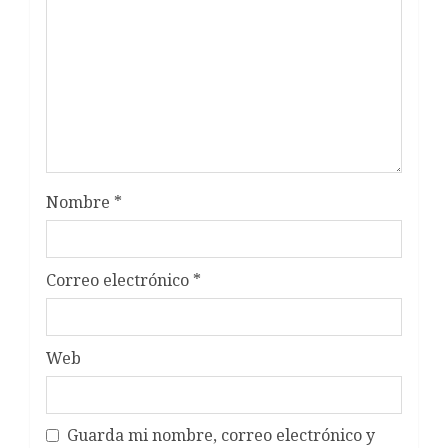
Nombre
*
Correo electrónico
*
Web
Guarda mi nombre, correo electrónico y