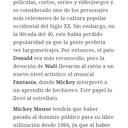
películas, cortos, series y videojuegos y
es considerado uno de los personajes
más relevantes de la cultura popular
occidental del Siglo XX. Sin embargo, en
la década del 40, este había perdido
popularidad ya que la gente prefería
ver largometrajes. Por entonces, el pato
Donald
era más reconocido, pero la
devoción de
Walt
llevaron al ratón a un
nuevo nivel artístico: el musical
Fantasía
, donde
Mickey
interpretó a
un aprendiz de hechicero. Este papel lo
llevó al estrellato.
Mickey Mouse
tendría que haber
pasado al dominio público para su libre
utilización desde 1984, ya que al haber