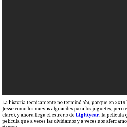
La historia técnicamente no terminó ahí, porque en 2019
Jesse
como los nuevos alguaciles para los juguetes, pero 
claro), y ahora llega el estreno de
Lightyear
, la película
película que a veces las olvidamos y a veces nos aferram