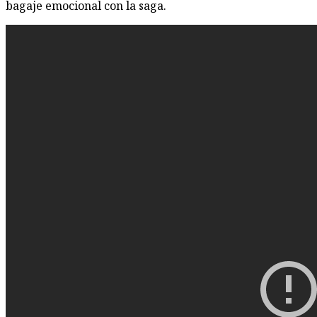
bagaje emocional con la saga.