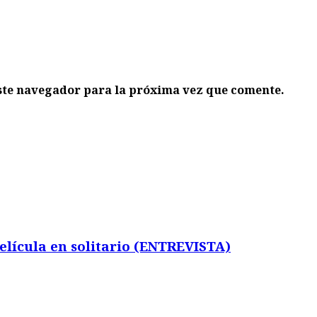
ste navegador para la próxima vez que comente.
elícula en solitario (ENTREVISTA)