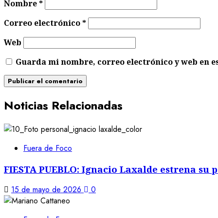
Nombre
*
Correo electrónico
*
Web
Guarda mi nombre, correo electrónico y web en e
Noticias Relacionadas
Fuera de Foco
FIESTA PUEBLO: Ignacio Laxalde estrena su p
15 de mayo de 2026
0