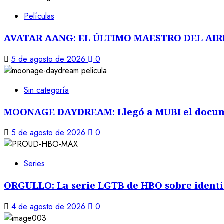
Películas
AVATAR AANG: EL ÚLTIMO MAESTRO DEL AIRE: L
5 de agosto de 2026
0
Sin categoría
MOONAGE DAYDREAM: Llegó a MUBI el docume
5 de agosto de 2026
0
Series
ORGULLO: La serie LGTB de HBO sobre identid
4 de agosto de 2026
0