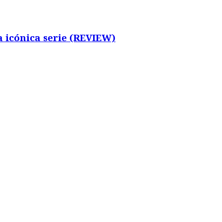
 icónica serie (REVIEW)