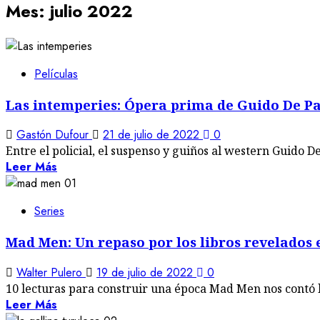
Mes:
julio 2022
Películas
Las intemperies: Ópera prima de Guido De P
Gastón Dufour
21 de julio de 2022
0
Entre el policial, el suspenso y guiños al western Guido De
Leer Más
Series
Mad Men: Un repaso por los libros revelados e
Walter Pulero
19 de julio de 2022
0
10 lecturas para construir una época Mad Men nos contó l
Leer Más