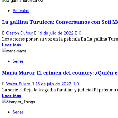
Películas
La gallina Turuleca: Conversamos con Sofi M
Gastón Dufour
16 de julio de 2022
0
Los actores ponen su voz en la película En La gallina Turul
Leer Más
Series
María Marta: El crimen del country: ¿Quién e
Walter Pulero
15 de julio de 2022
0
La serie refleja la tragedia familiar y judicial El próximo 
Leer Más
Series