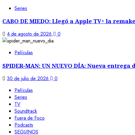
Series
CABO DE MIEDO: Llegó a Apple TV+ la remak
4 de agosto de 2026
0
Películas
SPIDER-MAN: UN NUEVO DÍA: Nueva entrega d
30 de julio de 2026
0
Películas
Series
TV
Soundtrack
Fuera de Foco
Podcasts
SEGUINOS