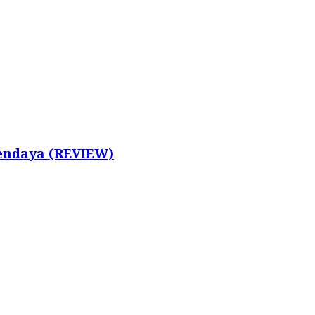
Zendaya (REVIEW)