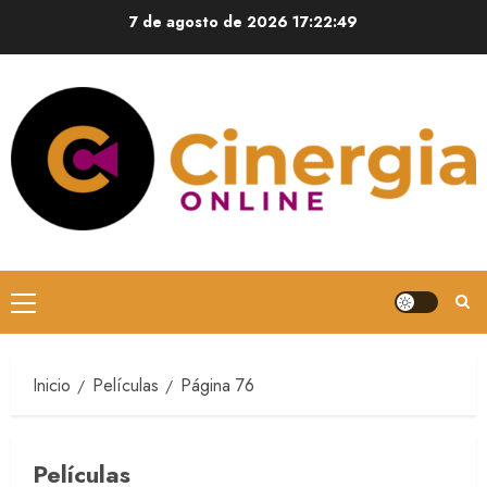
7 de agosto de 2026
17:22:50
Inicio
Películas
Página 76
Películas