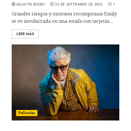
AGUSTÍN BOERO
25 DE SEPTIEMBRE DE 2022
1
Grandes riesgos y enormes recompensas Emily
se ve involucrada en una estafa con tarjetas...
LEER MÁS
Películas