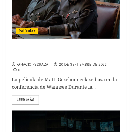
Películas
La conferencia: Dialéctica del horror
(REVIEW)
IGNACIO PEDRAZA
20 DE SEPTIEMBRE DE 2022
0
La película de Matti Geschonneck se basa en la
conferencia de Wannsee Durante la...
LEER MÁS