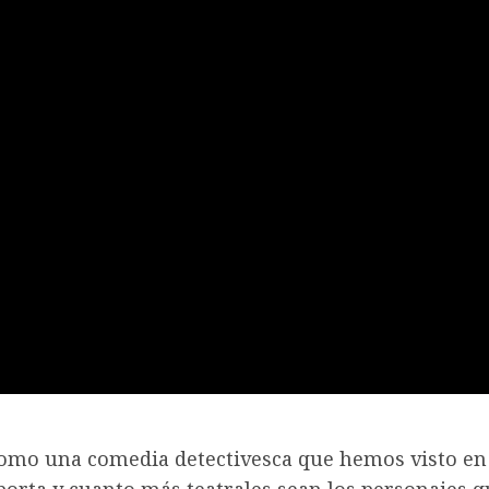
omo una comedia detectivesca que hemos visto en 