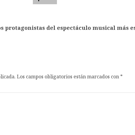
s protagonistas del espectáculo musical más 
licada.
Los campos obligatorios están marcados con
*