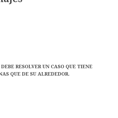
DEBE RESOLVER UN CASO QUE TIENE
NAS QUE DE SU ALREDEDOR.