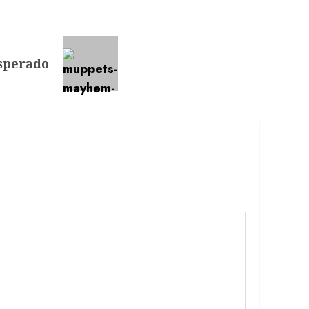
esperado