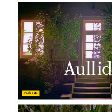
Podcasts