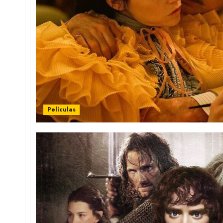
Películas