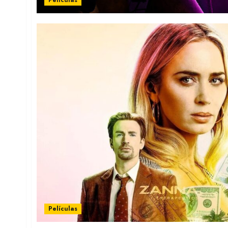
Películas
Películas