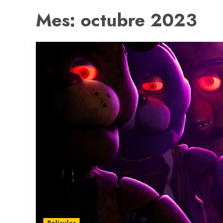
Mes:
octubre 2023