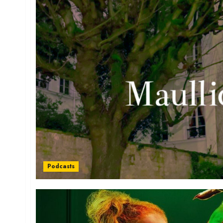
Podcasts