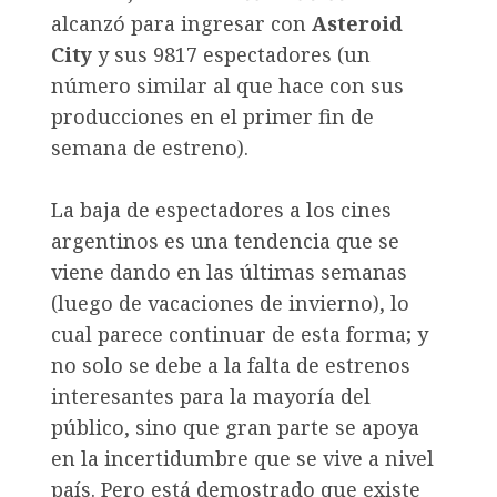
alcanzó para ingresar con
Asteroid
City
y sus 9817 espectadores (un
número similar al que hace con sus
producciones en el primer fin de
semana de estreno).
La baja de espectadores a los cines
argentinos es una tendencia que se
viene dando en las últimas semanas
(luego de vacaciones de invierno), lo
cual parece continuar de esta forma; y
no solo se debe a la falta de estrenos
interesantes para la mayoría del
público, sino que gran parte se apoya
en la incertidumbre que se vive a nivel
país. Pero está demostrado que existe