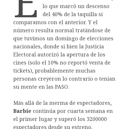
E
lo que marcó un descenso
del 40% de la taquilla si
comparamos con el anterior. Y el
número resulta normal tratándose de
que tuvimos un domingo de elecciones
nacionales, donde si bien la Justicia
Electoral autorizó la apertura de los
cines (solo el 10% no reportó venta de
tickets), probablemente muchas
personas creyeron lo contrario o tenían
su mente en las PASO.
Más allá de la merma de espectadores,
Barbie
continúa por cuarta semana en
el primer lugar y superó los 3200000
espectadores desde su estreno.