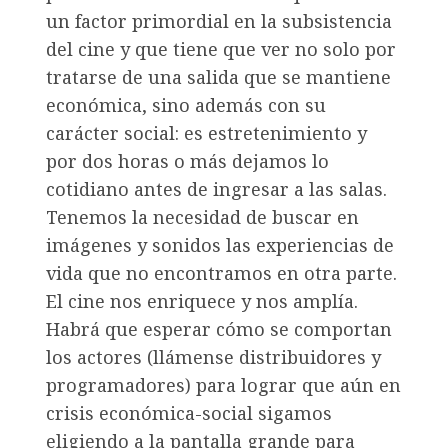
un factor primordial en la subsistencia
del cine y que tiene que ver no solo por
tratarse de una salida que se mantiene
económica, sino además con su
carácter social: es estretenimiento y
por dos horas o más dejamos lo
cotidiano antes de ingresar a las salas.
Tenemos la necesidad de buscar en
imágenes y sonidos las experiencias de
vida que no encontramos en otra parte.
El cine nos enriquece y nos amplía.
Habrá que esperar cómo se comportan
los actores (llámense distribuidores y
programadores) para lograr que aún en
crisis económica-social sigamos
eligiendo a la pantalla grande para