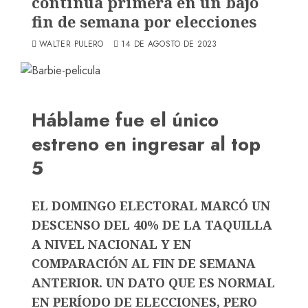
continúa primera en un bajo
fin de semana por elecciones
WALTER PULERO
14 DE AGOSTO DE 2023
Háblame fue el único
estreno en ingresar al top
5
EL DOMINGO ELECTORAL MARCÓ UN
DESCENSO DEL 40% DE LA TAQUILLA
A NIVEL NACIONAL Y EN
COMPARACIÓN AL FIN DE SEMANA
ANTERIOR. UN DATO QUE ES NORMAL
EN PERÍODO DE ELECCIONES, PERO