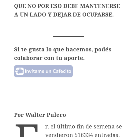
QUE NO POR ESO DEBE MANTENERSE
A UN LADO Y DEJAR DE OCUPARSE.
Si te gusta lo que hacemos, podés
colaborar con tu aporte.
Por Walter Pulero
n el último fin de semena se
vendieron 516334 entradas,