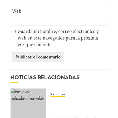
Web
Guarda mi nombre, correo electrónico y
web en este navegador para la próxima
vez que comente.
NOTICIAS RELACIONADAS
Películas
LA INVITACIÓN: La nueva
comedia incómoda de
Olivia Wilde (REVIEW)