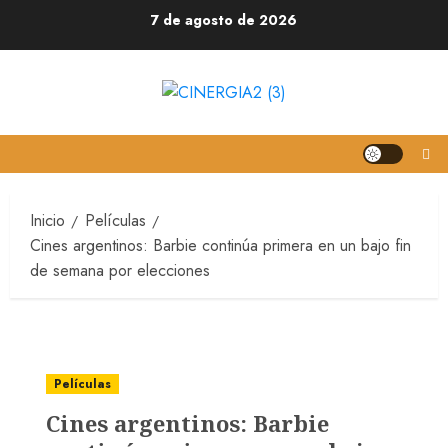
7 de agosto de 2026
Inicio
Películas
Cines argentinos: Barbie continúa primera en un bajo fin
de semana por elecciones
Películas
Cines argentinos: Barbie