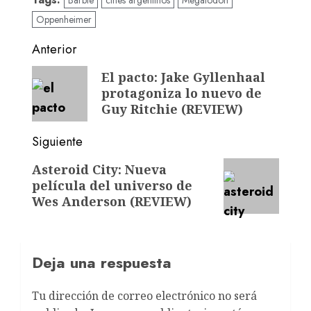
Oppenheimer
Anterior
El pacto: Jake Gyllenhaal
protagoniza lo nuevo de
Guy Ritchie (REVIEW)
Siguiente
Asteroid City: Nueva
película del universo de
Wes Anderson (REVIEW)
Deja una respuesta
Tu dirección de correo electrónico no será