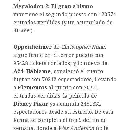
Megalodon 2: El gran abismo
mantiene el segundo puesto con 120574
entradas vendidas (y un acumulado de
415099).
Oppenheimer
de
Christopher Nolan
sigue firme en el tercer puesto con
95428 tickets cortados; y lo nuevo de
A24
,
Háblame
, consiguió el cuarto
lugrar con 70212 espectadores, llevando
a
Elementos
al quinto con 30711
entradas vendidas: la película de
Disney Pixar
ya acumula 2481832
espectadores desde su estreno. De esta
forma se completa el top 5 del fin de
semana, donde a
Wes Anderson
no le